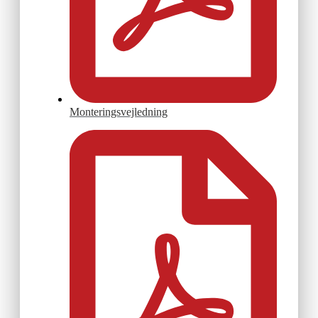
Monteringsvejledning