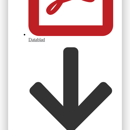
Datablad