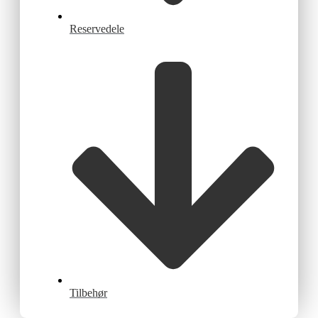
Reservedele
Tilbehør