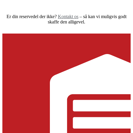
Er din reservedel der ikke?
Kontakt os
– så kan vi muligvis godt
skaffe den alligevel.