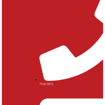
7550 5075