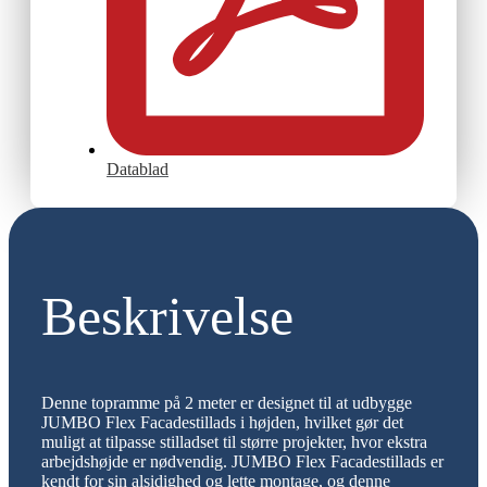
Datablad
Beskrivelse
Denne topramme på 2 meter er designet til at udbygge
JUMBO Flex Facadestillads i højden, hvilket gør det
muligt at tilpasse stilladset til større projekter, hvor ekstra
arbejdshøjde er nødvendig. JUMBO Flex Facadestillads er
kendt for sin alsidighed og lette montage, og denne