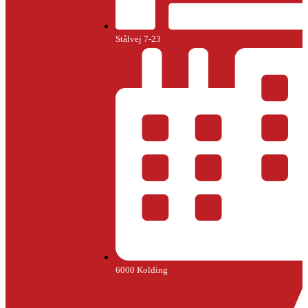
Stålvej 7-23
6000 Kolding