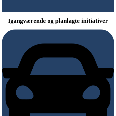
Igangværende og planlagte initiativer