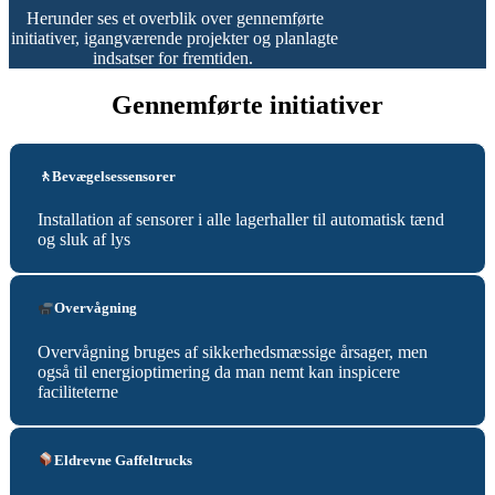
Herunder ses et overblik over gennemførte
initiativer, igangværende projekter og planlagte
indsatser for fremtiden.
Gennemførte initiativer
🚶Bevægelsessensorer
Installation af sensorer i alle lagerhaller til automatisk tænd
og sluk af lys
Overvågning
Overvågning bruges af sikkerhedsmæssige årsager, men
også til energioptimering da man nemt kan inspicere
faciliteterne
Eldrevne Gaffeltrucks