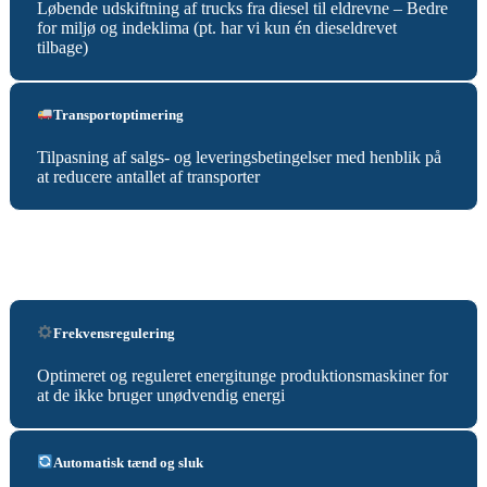
Løbende udskiftning af trucks fra diesel til eldrevne – Bedre
for miljø og indeklima (pt. har vi kun én dieseldrevet
tilbage)
Transportoptimering
Tilpasning af salgs- og leveringsbetingelser med henblik på
at reducere antallet af transporter
Frekvensregulering
Optimeret og reguleret energitunge produktionsmaskiner for
at de ikke bruger unødvendig energi
Automatisk tænd og sluk