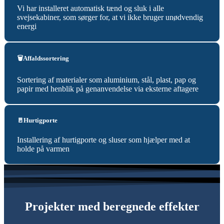
Vi har installeret automatisk tænd og sluk i alle
svejsekabiner, som sørger for, at vi ikke bruger unødvendig
energi
🗑️Affaldssortering
Sortering af materialer som aluminium, stål, plast, pap og
papir med henblik på genanvendelse via eksterne aftagere
🚪Hurtigporte
Installering af hurtigporte og sluser som hjælper med at
holde på varmen
Projekter med beregnede effekter