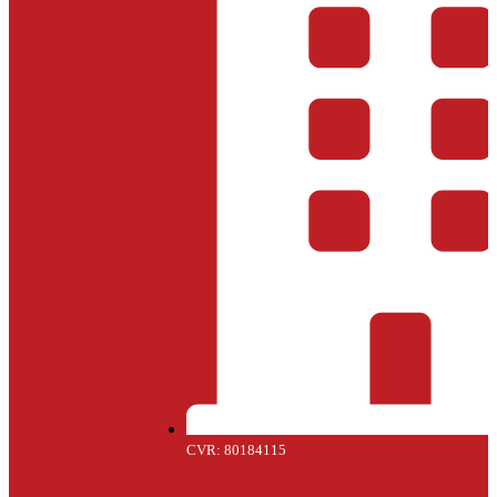
CVR: 80184115