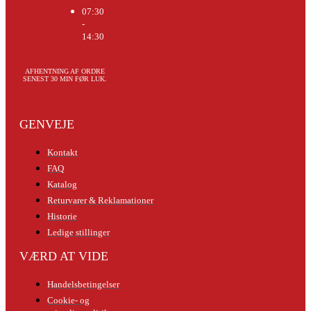
07:30
-
14:30
AFHENTNING AF ORDRE
SENEST 30 MIN FØR LUK.
GENVEJE
Kontakt
FAQ
Katalog
Returvarer & Reklamationer
Historie
Ledige stillinger
VÆRD AT VIDE
Handelsbetingelser
Cookie- og