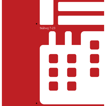
Stålvej 7-23