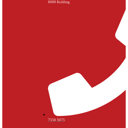
6000 Kolding
7550 5075