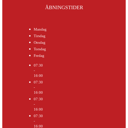
ÅBNINGSTIDER
Mandag
Tirsdag
Onsdag
Torsdag
Fredag
07:30
-
16:00
07:30
-
16:00
07:30
-
16:00
07:30
-
16:00