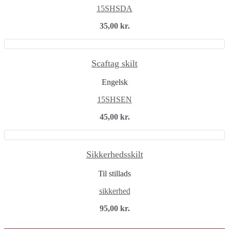
15SHSDA
35,00
kr.
Scaftag skilt
Engelsk
15SHSEN
45,00
kr.
Sikkerhedsskilt
Til stillads
sikkerhed
95,00
kr.