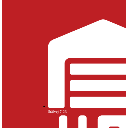
Stålvej 7-23