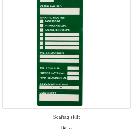
Scaftag skilt
Dansk