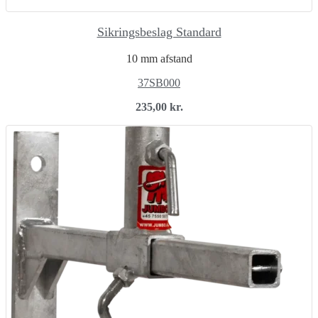
Sikringsbeslag Standard
10 mm afstand
37SB000
235,00
kr.