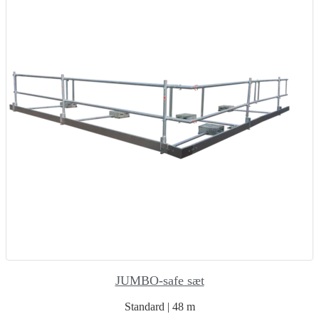
JUMBO-safe sæt
Standard | 48 m