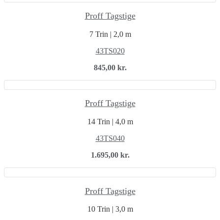
Proff Tagstige
7 Trin | 2,0 m
43TS020
845,00
kr.
Proff Tagstige
14 Trin | 4,0 m
43TS040
1.695,00
kr.
Proff Tagstige
10 Trin | 3,0 m