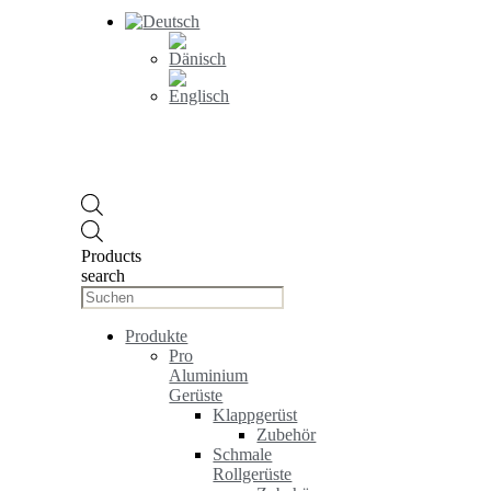
Products
search
Produkte
Pro
Aluminium
Gerüste
Klappgerüst
Zubehör
Schmale
Rollgerüste