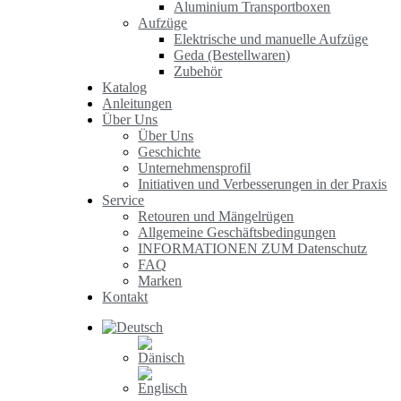
Aluminium Transportboxen
Aufzüge
Elektrische und manuelle Aufzüge
Geda (Bestellwaren)
Zubehör
Katalog
Anleitungen
Über Uns
Über Uns
Geschichte
Unternehmensprofil
Initiativen und Verbesserungen in der Praxis
Service
Retouren und Mängelrügen
Allgemeine Geschäftsbedingungen
INFORMATIONEN ZUM Datenschutz
FAQ
Marken
Kontakt