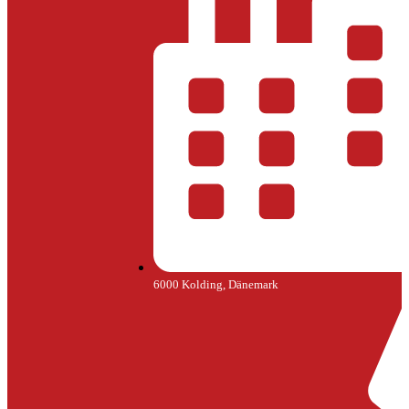
6000 Kolding, Dänemark