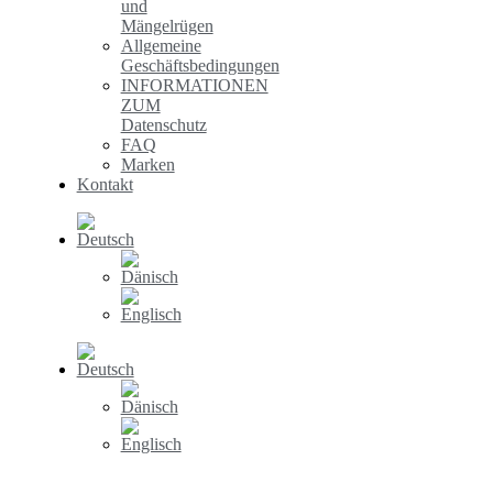
und
Mängelrügen
Allgemeine
Geschäftsbedingungen
INFORMATIONEN
ZUM
Datenschutz
FAQ
Marken
Kontakt