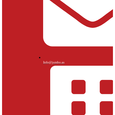
Info@jumbo.as