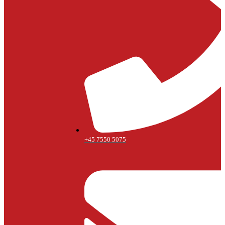
+45 7550 5075