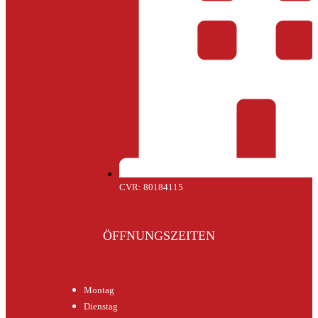
CVR: 80184115
ÖFFNUNGSZEITEN
Montag
Dienstag