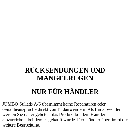
RÜCKSENDUNGEN UND
MÄNGELRÜGEN
NUR FÜR HÄNDLER
JUMBO Stillads A/S übernimmt keine Reparaturen oder
Garantieansprüche direkt von Endanwendern. Als Endanwender
werden Sie daher gebeten, das Produkt bei dem Händler
einzureichen, bei dem es gekauft wurde. Der Händler übernimmt die
weitere Bearbeitung.