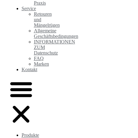
Praxis
Service
Retouren
und
Mängelrügen
Allgemeine
Geschäftsbedingungen
INFORMATIONEN
ZUM
Datenschutz
FAQ
Marken
Kontakt
Produkte