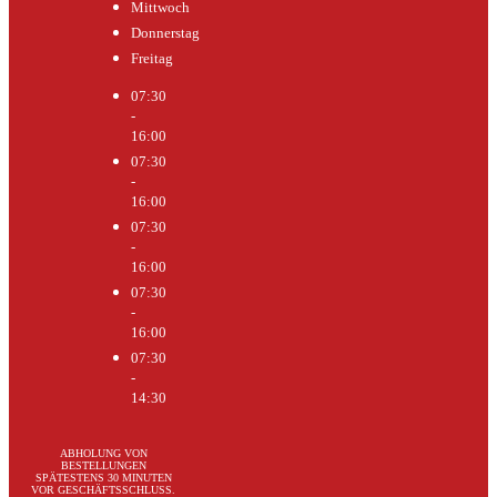
Mittwoch
Donnerstag
Freitag
07:30
-
16:00
07:30
-
16:00
07:30
-
16:00
07:30
-
16:00
07:30
-
14:30
ABHOLUNG VON
BESTELLUNGEN
SPÄTESTENS 30 MINUTEN
VOR GESCHÄFTSSCHLUSS.