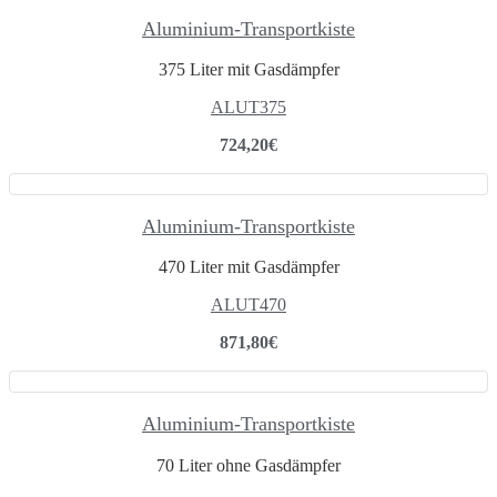
Aluminium-Transportkiste
375 Liter mit Gasdämpfer
ALUT375
724,20
€
Aluminium-Transportkiste
470 Liter mit Gasdämpfer
ALUT470
871,80
€
Aluminium-Transportkiste
70 Liter ohne Gasdämpfer