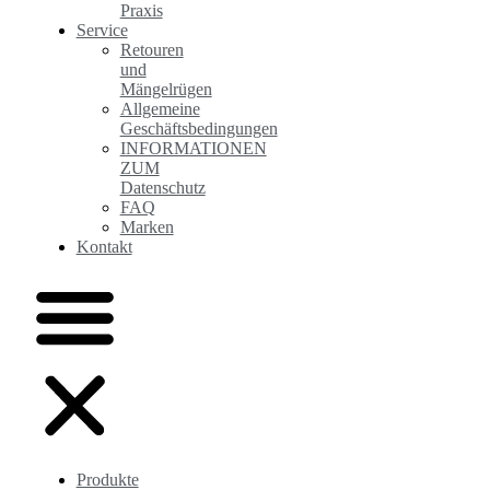
Praxis
Service
Retouren
und
Mängelrügen
Allgemeine
Geschäftsbedingungen
INFORMATIONEN
ZUM
Datenschutz
FAQ
Marken
Kontakt
Produkte