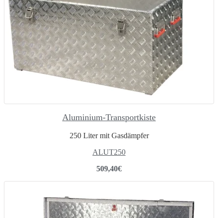
Aluminium-Transportkiste
250 Liter mit Gasdämpfer
ALUT250
509,40
€