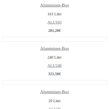
Aluminium-Box
163 Liter
ALU163
281,20
€
Aluminium-Box
240 Liter
ALU240
321,50
€
Aluminium-Box
29 Liter