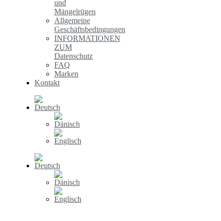
und
Mängelrügen
Allgemeine
Geschäftsbedingungen
INFORMATIONEN
ZUM
Datenschutz
FAQ
Marken
Kontakt