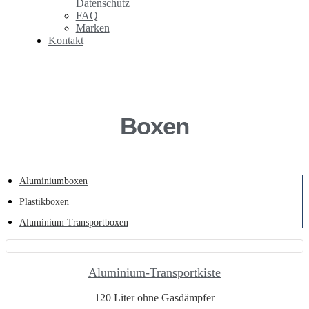
Datenschutz
FAQ
Marken
Kontakt
Boxen
Aluminiumboxen
Plastikboxen
Aluminium Transportboxen
Aluminium-Transportkiste
120 Liter ohne Gasdämpfer