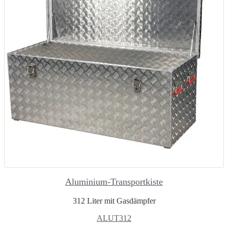
Aluminium-Transportkiste
312 Liter mit Gasdämpfer
ALUT312