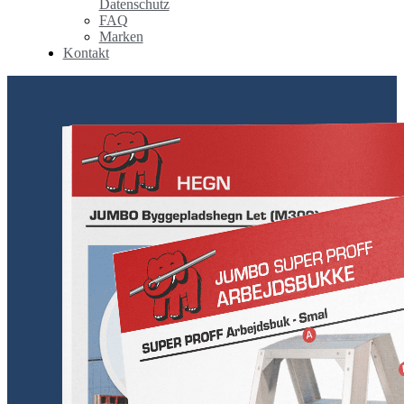
Datenschutz
FAQ
Marken
Kontakt