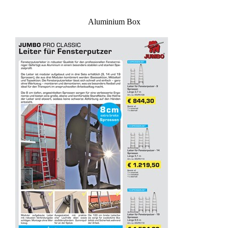
Aluminium Box