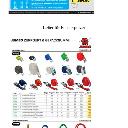
Leiter für Fensterputzer