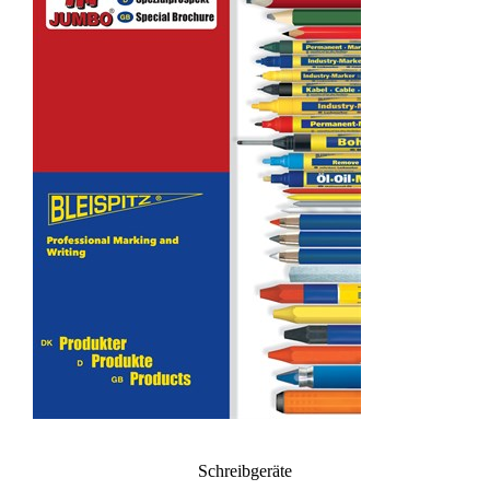
Schreibgeräte