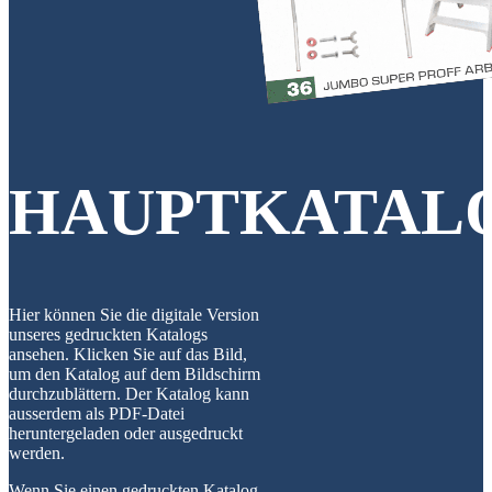
HAUPTKATAL
Hier können Sie die digitale Version
unseres gedruckten Katalogs
ansehen. Klicken Sie auf das Bild,
um den Katalog auf dem Bildschirm
durchzublättern. Der Katalog kann
ausserdem als PDF-Datei
heruntergeladen oder ausgedruckt
werden.
Wenn Sie einen gedruckten Katalog