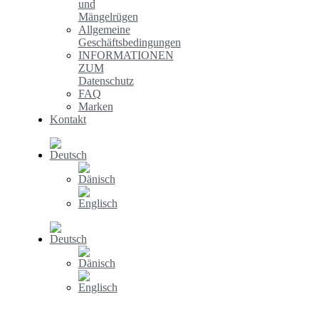
und
Mängelrügen
Allgemeine
Geschäftsbedingungen
INFORMATIONEN
ZUM
Datenschutz
FAQ
Marken
Kontakt