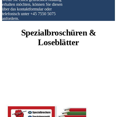
erhalten möchten, können Sie diesen
über das kontaktformular oder
telefonisch unter +45 7550 5075
anfordern.
Spezialbroschüren &
Loseblätter