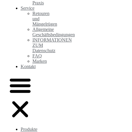
Praxis
Service
Retouren
und
Mängelrügen
Allgemeine
Geschäftsbedingungen
INFORMATIONEN
ZUM
Datenschutz
FAQ
Marken
Kontakt
Produkte