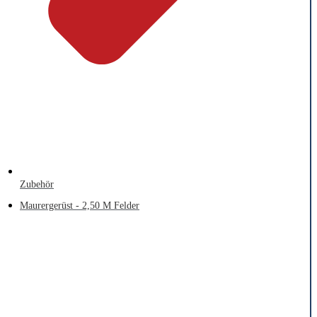
Zubehör
Maurergerüst - 2,50 M Felder