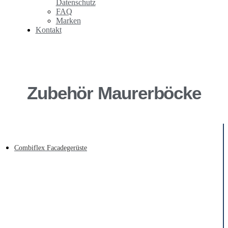
Datenschutz
FAQ
Marken
Kontakt
Zubehör Maurerböcke
Combiflex Facadegerüste