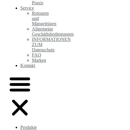
Praxis
Service
Retouren
und
Mängelrügen
Allgemeine
Geschäftsbedingungen
INFORMATIONEN
ZUM
Datenschutz
FAQ
Marken
Kontakt
Produkte