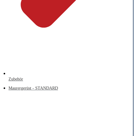
Zubehör
Maurergerüst - STANDARD