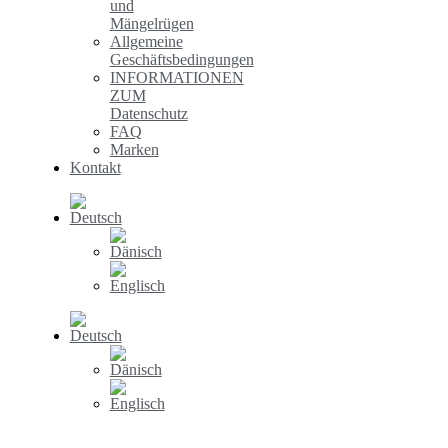
und
Mängelrügen
Allgemeine
Geschäftsbedingungen
INFORMATIONEN
ZUM
Datenschutz
FAQ
Marken
Kontakt