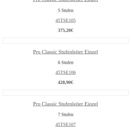
5 Stufen
45TSE105
375,20
€
Pro Classic Stufenleiter Einzel
6 Stufen
45TSE106
428,90
€
Pro Classic Stufenleiter Einzel
7 Stufen
45TSE107