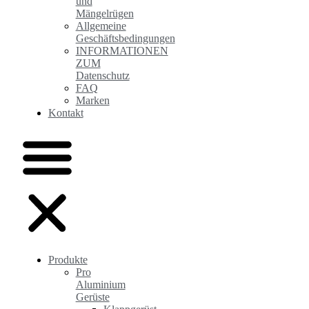
und
Mängelrügen
Allgemeine
Geschäftsbedingungen
INFORMATIONEN
ZUM
Datenschutz
FAQ
Marken
Kontakt
Produkte
Pro
Aluminium
Gerüste