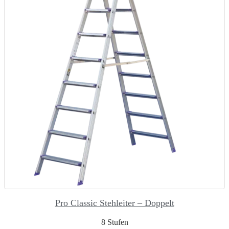
Pro Classic Stehleiter – Doppelt
8 Stufen