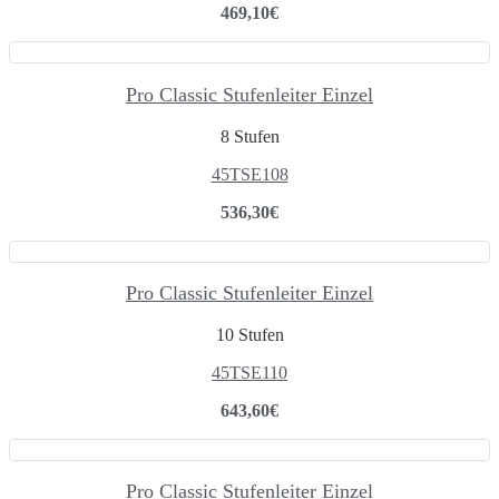
469,10
€
Pro Classic Stufenleiter Einzel
8 Stufen
45TSE108
536,30
€
Pro Classic Stufenleiter Einzel
10 Stufen
45TSE110
643,60
€
Pro Classic Stufenleiter Einzel