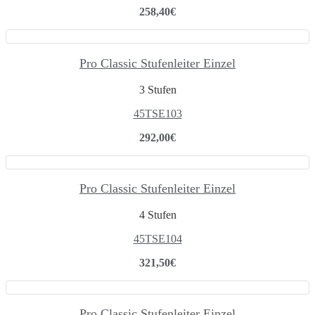
258,40
€
Pro Classic Stufenleiter Einzel
3 Stufen
45TSE103
292,00
€
Pro Classic Stufenleiter Einzel
4 Stufen
45TSE104
321,50
€
Pro Classic Stufenleiter Einzel