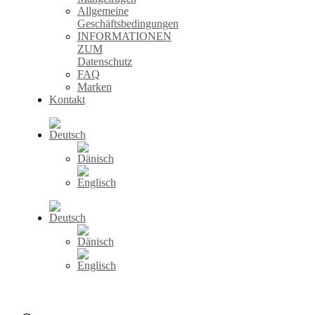
Allgemeine
Geschäftsbedingungen
INFORMATIONEN
ZUM
Datenschutz
FAQ
Marken
Kontakt