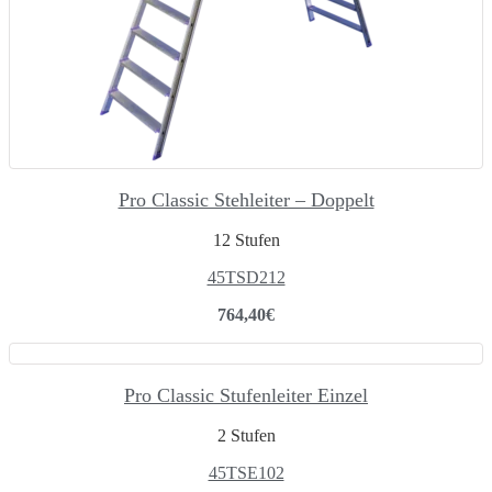
Pro Classic Stehleiter – Doppelt
12 Stufen
45TSD212
764,40
€
Pro Classic Stufenleiter Einzel
2 Stufen
45TSE102