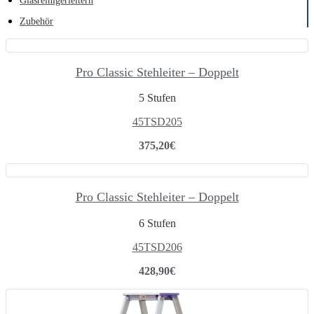
Glasreinigerleitern
Zubehör
Pro Classic Stehleiter – Doppelt
5 Stufen
45TSD205
375,20
€
Pro Classic Stehleiter – Doppelt
6 Stufen
45TSD206
428,90
€