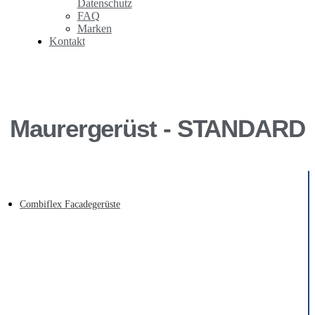
Datenschutz
FAQ
Marken
Kontakt
Maurergerüst - STANDARD
Combiflex Facadegerüste