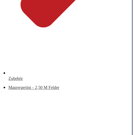
Zubehör
Maurergerüst - 2,50 M Felder