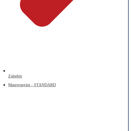
Zubehör
Maurergerüst - STANDARD