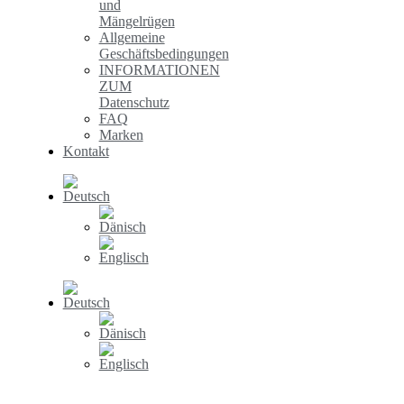
und
Mängelrügen
Allgemeine
Geschäftsbedingungen
INFORMATIONEN
ZUM
Datenschutz
FAQ
Marken
Kontakt