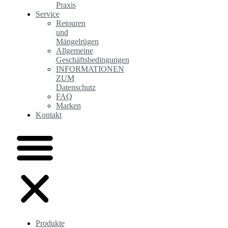
Praxis
Service
Retouren
und
Mängelrügen
Allgemeine
Geschäftsbedingungen
INFORMATIONEN
ZUM
Datenschutz
FAQ
Marken
Kontakt
Produkte