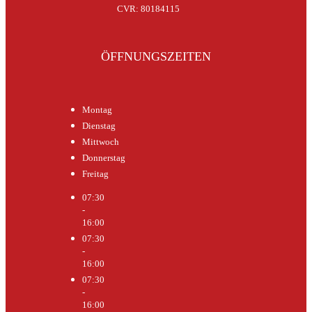
CVR: 80184115
ÖFFNUNGSZEITEN
Montag
Dienstag
Mittwoch
Donnerstag
Freitag
07:30
-
16:00
07:30
-
16:00
07:30
-
16:00