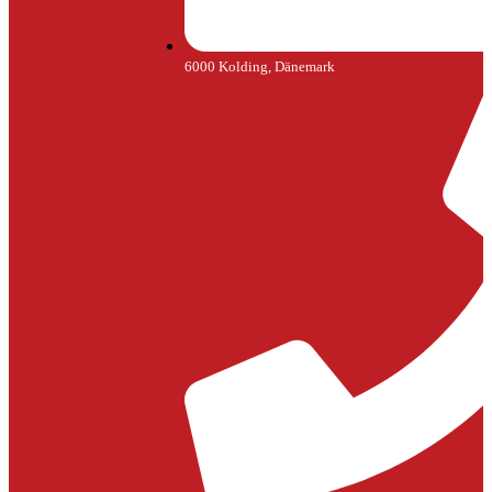
6000 Kolding, Dänemark