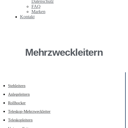
Datenschutz
FAQ
Marken
Kontakt
Mehrzweckleitern
Stehleitern
Anlegeleitern
Rollhocker
Teleskop-Mehrzweckleiter
Teleskopleitern