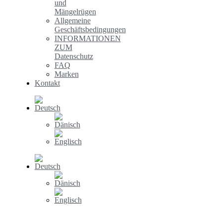
und
Mängelrügen
Allgemeine
Geschäftsbedingungen
INFORMATIONEN
ZUM
Datenschutz
FAQ
Marken
Kontakt