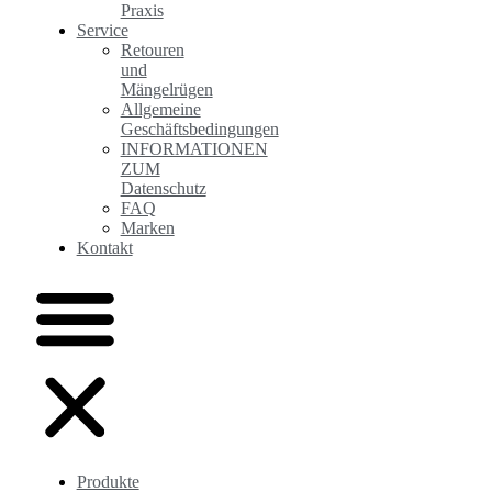
Praxis
Service
Retouren
und
Mängelrügen
Allgemeine
Geschäftsbedingungen
INFORMATIONEN
ZUM
Datenschutz
FAQ
Marken
Kontakt
Produkte