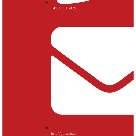
+45 7550 5075
Info@jumbo.as