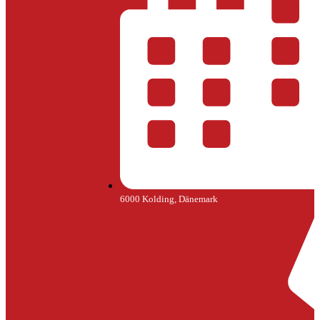
6000 Kolding, Dänemark