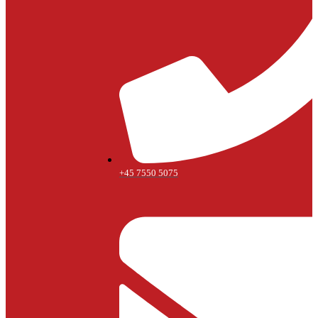
+45 7550 5075