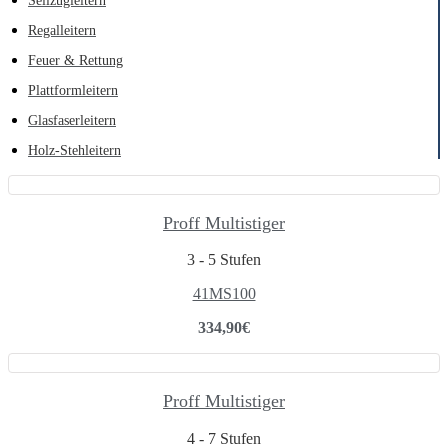
Seilzugleitern
Regalleitern
Feuer & Rettung
Plattformleitern
Glasfaserleitern
Holz-Stehleitern
Proff Multistiger
3 - 5 Stufen
41MS100
334,90
€
Proff Multistiger
4 - 7 Stufen