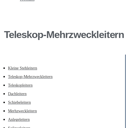
Teleskop-Mehrzweckleitern
Kleine Stehleitern
Teleskop-Mehrzweckleitern
Teleskopleitern
Dachleitern
Schiebeleitern
Merhzweckleitern
Anlegeleitern