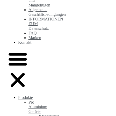
und
Mängelrügen
Allgemeine
Geschäftsbedingungen
INFORMATIONEN
ZUM
Datenschutz
FAQ
Marken
Kontakt
Produkte
Pro
Aluminium
Gerüste