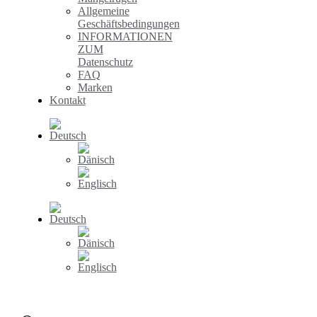
Allgemeine
Geschäftsbedingungen
INFORMATIONEN
ZUM
Datenschutz
FAQ
Marken
Kontakt