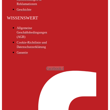
Reklamationen
Geschichte
WISSENSWERT
Allgemeine
Geschäftsbedingungen
(AGB)
Cookie-Richtlinie und
Datenschutzerklärung
Garantie
Facebook-f