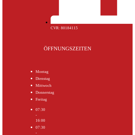
CVR: 80184115
ÖFFNUNGSZEITEN
Montag
Dienstag
Mittwoch
Donnerstag
Freitag
07:30
-
16:00
07:30
-