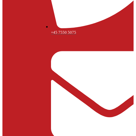
+45 7550 5075