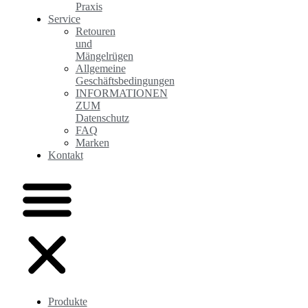
Praxis
Service
Retouren
und
Mängelrügen
Allgemeine
Geschäftsbedingungen
INFORMATIONEN
ZUM
Datenschutz
FAQ
Marken
Kontakt
Produkte