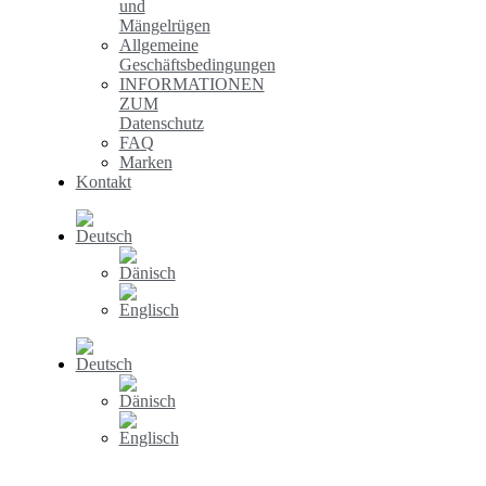
und
Mängelrügen
Allgemeine
Geschäftsbedingungen
INFORMATIONEN
ZUM
Datenschutz
FAQ
Marken
Kontakt