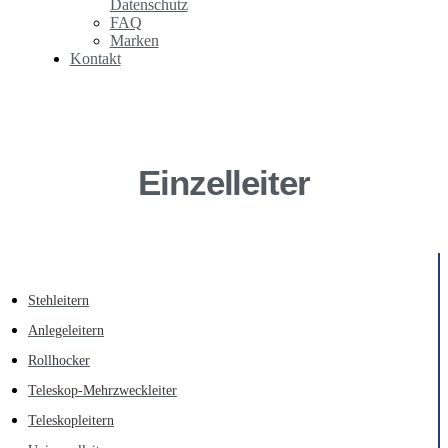
Datenschutz
FAQ
Marken
Kontakt
Einzelleiter
Stehleitern
Anlegeleitern
Rollhocker
Teleskop-Mehrzweckleiter
Teleskopleitern