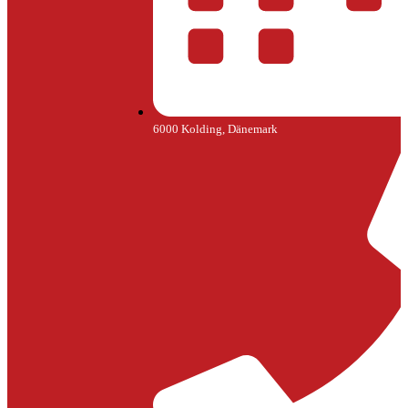
6000 Kolding, Dänemark