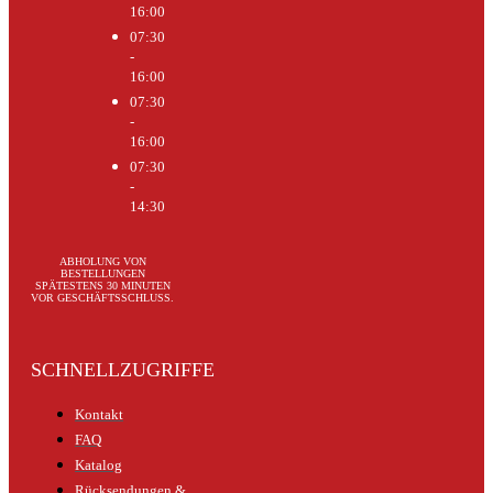
16:00
07:30
-
16:00
07:30
-
16:00
07:30
-
14:30
ABHOLUNG VON
BESTELLUNGEN
SPÄTESTENS 30 MINUTEN
VOR GESCHÄFTSSCHLUSS.
SCHNELLZUGRIFFE
Kontakt
FAQ
Katalog
Rücksendungen &