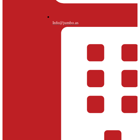
Info@jumbo.as