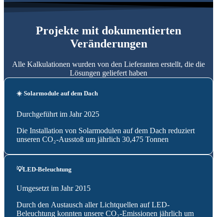
Projekte mit dokumentierten
Veränderungen
Alle Kalkulationen wurden von den Lieferanten erstellt, die die
Lösungen geliefert haben
☀️ Solarmodule auf dem Dach
Durchgeführt im Jahr 2025
Die Installation von Solarmodulen auf dem Dach reduziert
unseren CO₂-Ausstoß um jährlich 30,475 Tonnen
💡LED-Beleuchtung
Umgesetzt im Jahr 2015
Durch den Austausch aller Lichtquellen auf LED-
Beleuchtung konnten unsere CO₂-Emissionen jährlich um