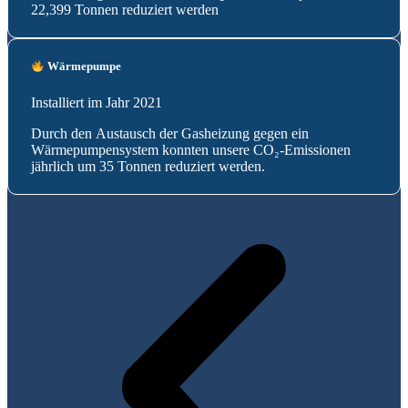
22,399 Tonnen reduziert werden
Wärmepumpe
Installiert im Jahr 2021
Durch den Austausch der Gasheizung gegen ein
Wärmepumpensystem konnten unsere CO₂-Emissionen
jährlich um 35 Tonnen reduziert werden.