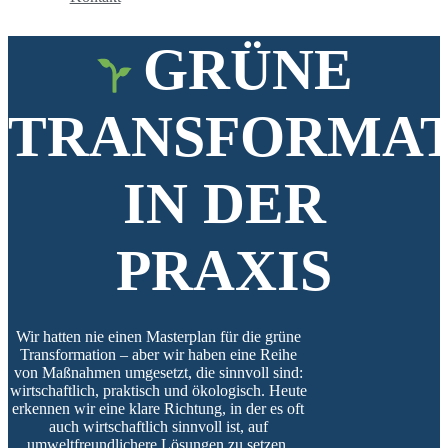
GRÜNE
TRANSFORMA
IN DER
PRAXIS
Wir hatten nie einen Masterplan für die grüne
Transformation – aber wir haben eine Reihe
von Maßnahmen umgesetzt, die sinnvoll sind:
wirtschaftlich, praktisch und ökologisch. Heute
erkennen wir eine klare Richtung, in der es oft
auch wirtschaftlich sinnvoll ist, auf
umweltfreundlichere Lösungen zu setzen.