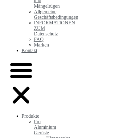
und
Mängelrügen
Allgemeine
Geschäftsbedingungen
INFORMATIONEN
ZUM
Datenschutz
FAQ
Marken
Kontakt
Produkte
Pro
Aluminium
Gerüste