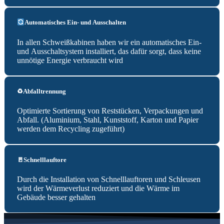
Automatisches Ein- und Ausschalten
In allen Schweißkabinen haben wir ein automatisches Ein-
und Ausschaltsystem installiert, das dafür sorgt, dass keine
unnötige Energie verbraucht wird
♻️Abfalltrennung
Optimierte Sortierung von Reststücken, Verpackungen und
Abfall. (Aluminium, Stahl, Kunststoff, Karton und Papier
werden dem Recycling zugeführt)
🚪Schnelllauftore
Durch die Installation von Schnelllauftoren und Schleusen
wird der Wärmeverlust reduziert und die Wärme im
Gebäude besser gehalten