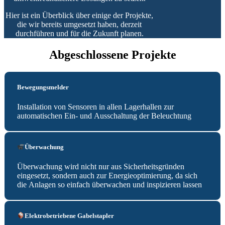
Hier ist ein Überblick über einige der Projekte,
die wir bereits umgesetzt haben, derzeit
durchführen und für die Zukunft planen.
Abgeschlossene Projekte
Bewegungsmelder
Installation von Sensoren in allen Lagerhallen zur
automatischen Ein- und Ausschaltung der Beleuchtung
Überwachung
Überwachung wird nicht nur aus Sicherheitsgründen
eingesetzt, sondern auch zur Energieoptimierung, da sich
die Anlagen so einfach überwachen und inspizieren lassen
Elektrobetriebene Gabelstapler