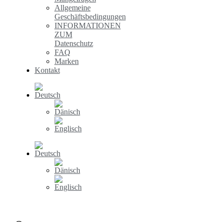
Allgemeine
Geschäftsbedingungen
INFORMATIONEN
ZUM
Datenschutz
FAQ
Marken
Kontakt