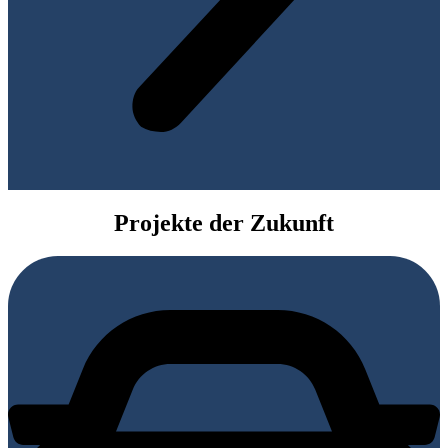
Projekte der Zukunft