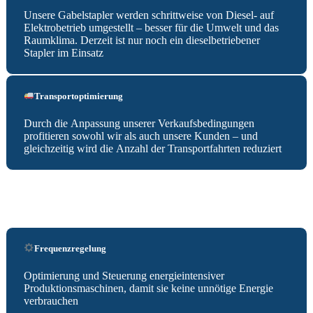
Unsere Gabelstapler werden schrittweise von Diesel- auf
Elektrobetrieb umgestellt – besser für die Umwelt und das
Raumklima. Derzeit ist nur noch ein dieselbetriebener
Stapler im Einsatz
Transportoptimierung
Durch die Anpassung unserer Verkaufsbedingungen
profitieren sowohl wir als auch unsere Kunden – und
gleichzeitig wird die Anzahl der Transportfahrten reduziert
Frequenzregelung
Optimierung und Steuerung energieintensiver
Produktionsmaschinen, damit sie keine unnötige Energie
verbrauchen