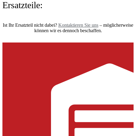
Ersatzteile:
Ist Ihr Ersatzteil nicht dabei?
Kontaktieren Sie uns
– möglicherweise
können wir es dennoch beschaffen.