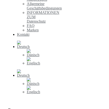
Allgemeine
Geschäftsbedingungen
INFORMATIONEN
ZUM
Datenschutz
FAQ
Marken
Kontakt