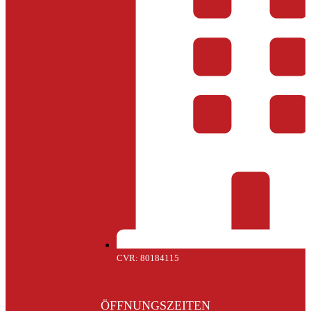
CVR: 80184115
ÖFFNUNGSZEITEN