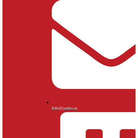
Info@jumbo.as