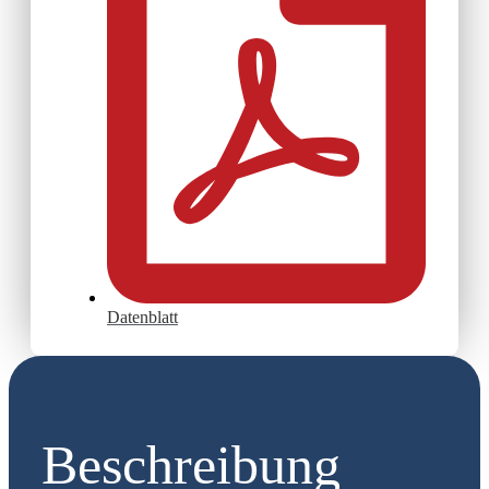
Datenblatt
Beschreibung