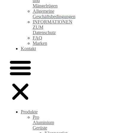
und
Mängelrügen
Allgemeine
Geschäftsbedingungen
INFORMATIONEN
ZUM
Datenschutz
FAQ
Marken
Kontakt
Produkte
Pro
Aluminium
Gerüste