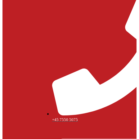
+45 7550 5075