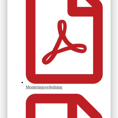
Monteringsvejledning