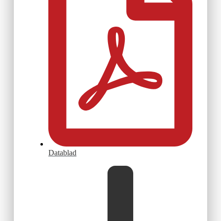
Datablad