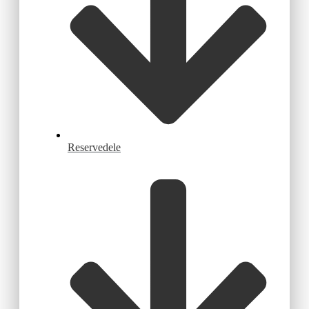
Reservedele