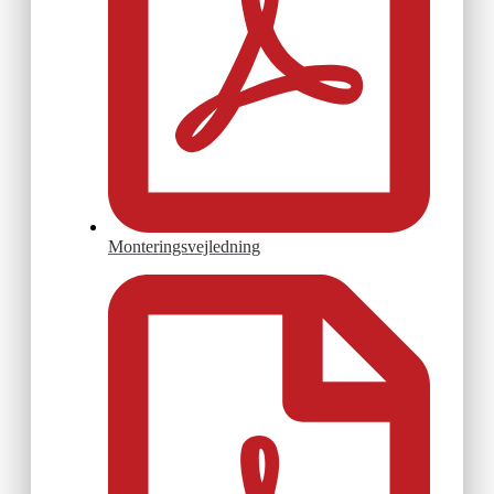
Monteringsvejledning