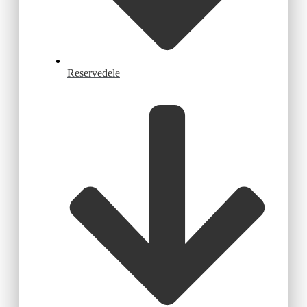
Reservedele