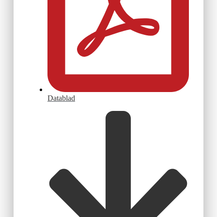
Datablad