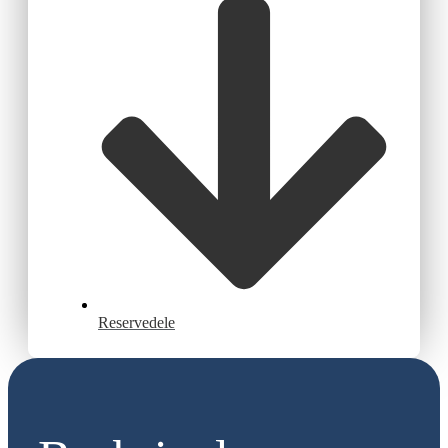
Reservedele