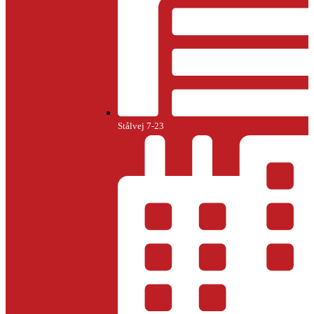
Stålvej 7-23