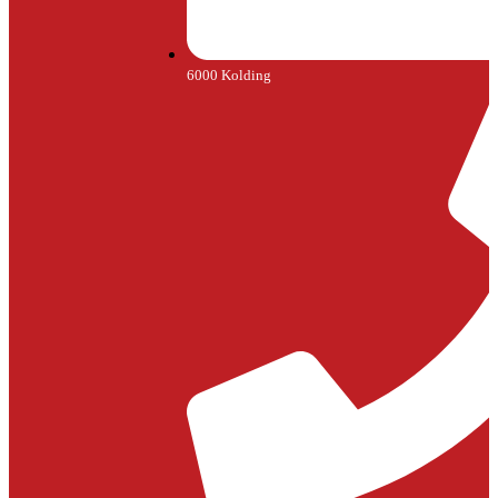
6000 Kolding