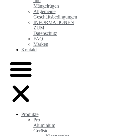
und
Mängelrügen
Allgemeine
Geschäftsbedingungen
INFORMATIONEN
ZUM
Datenschutz
FAQ
Marken
Kontakt
Produkte
Pro
Aluminium
Gerüste