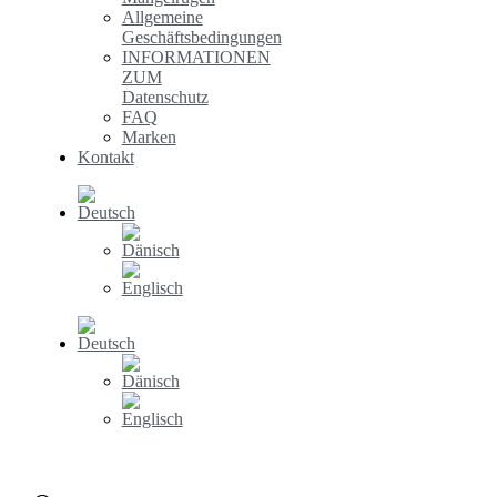
Allgemeine
Geschäftsbedingungen
INFORMATIONEN
ZUM
Datenschutz
FAQ
Marken
Kontakt