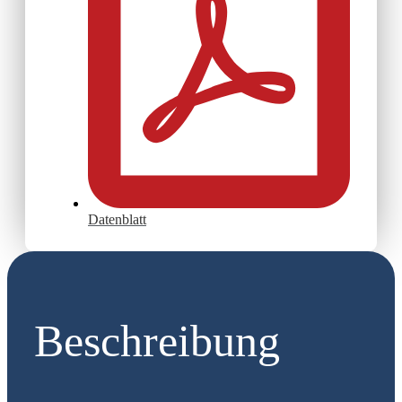
Datenblatt
Beschreibung