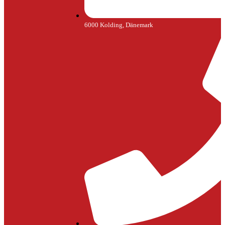
6000 Kolding, Dänemark