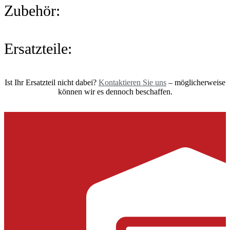
Zubehör:
Ersatzteile:
Ist Ihr Ersatzteil nicht dabei?
Kontaktieren Sie uns
– möglicherweise
können wir es dennoch beschaffen.