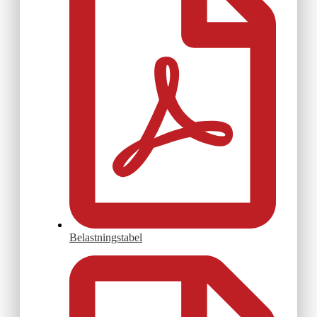
Belastningstabel