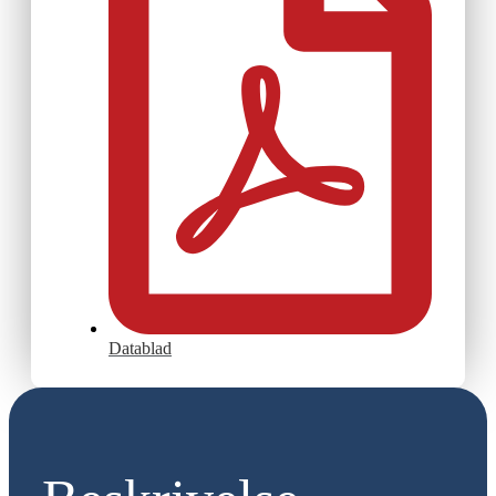
Datablad