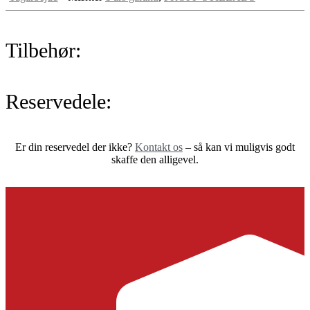
Tilbehør:
Reservedele:
Er din reservedel der ikke?
Kontakt os
– så kan vi muligvis godt
skaffe den alligevel.