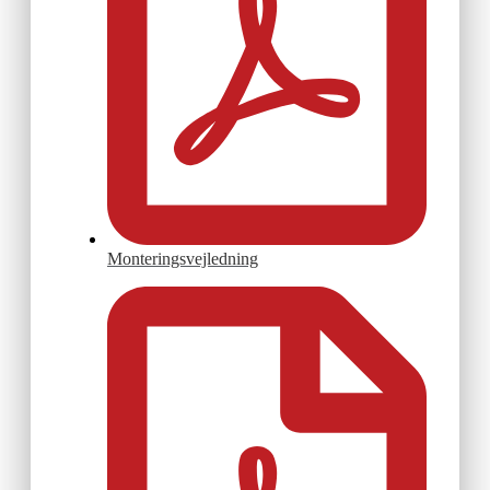
Monteringsvejledning