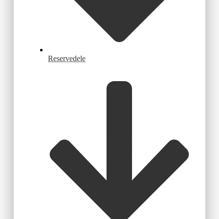
Reservedele