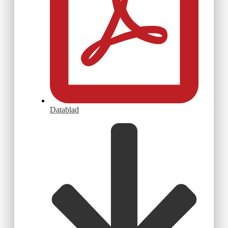
Datablad