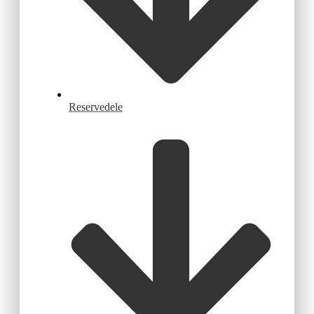
Reservedele