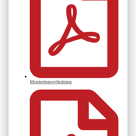
Monteringsvejledning