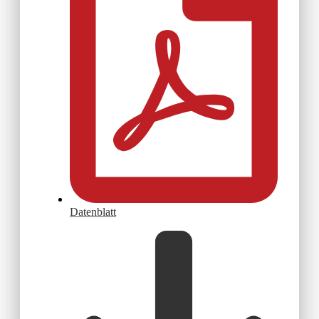
Datenblatt