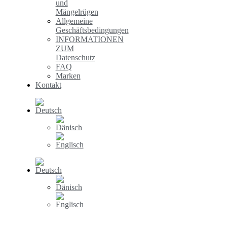
und
Mängelrügen
Allgemeine
Geschäftsbedingungen
INFORMATIONEN
ZUM
Datenschutz
FAQ
Marken
Kontakt