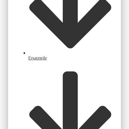
Ersatzteile