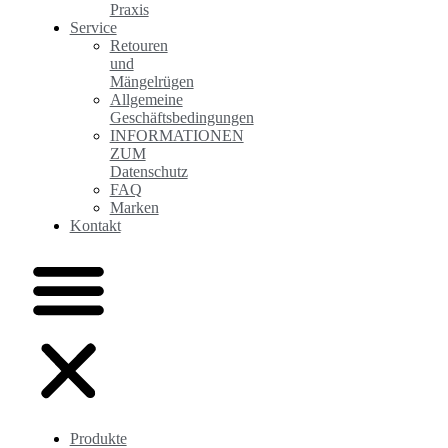
Praxis
Service
Retouren
und
Mängelrügen
Allgemeine
Geschäftsbedingungen
INFORMATIONEN
ZUM
Datenschutz
FAQ
Marken
Kontakt
Produkte