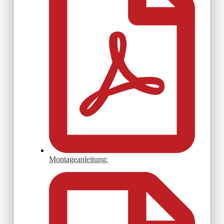
Montageanleitung: