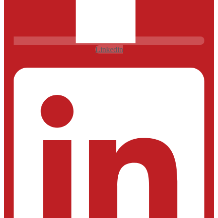
Linkedin