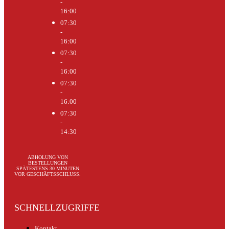
-
16:00
07:30
-
16:00
07:30
-
16:00
07:30
-
16:00
07:30
-
14:30
ABHOLUNG VON
BESTELLUNGEN
SPÄTESTENS 30 MINUTEN
VOR GESCHÄFTSSCHLUSS.
SCHNELLZUGRIFFE
Kontakt