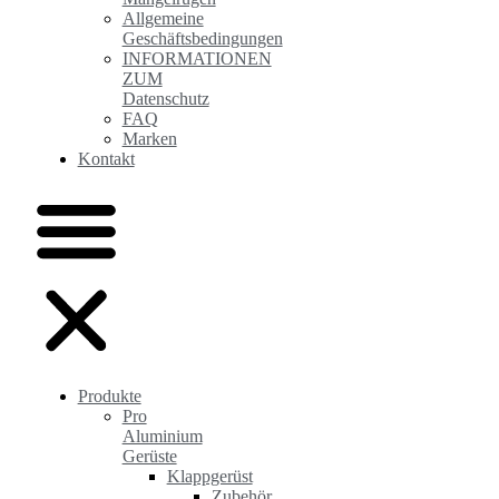
Allgemeine
Geschäftsbedingungen
INFORMATIONEN
ZUM
Datenschutz
FAQ
Marken
Kontakt
Produkte
Pro
Aluminium
Gerüste
Klappgerüst
Zubehör