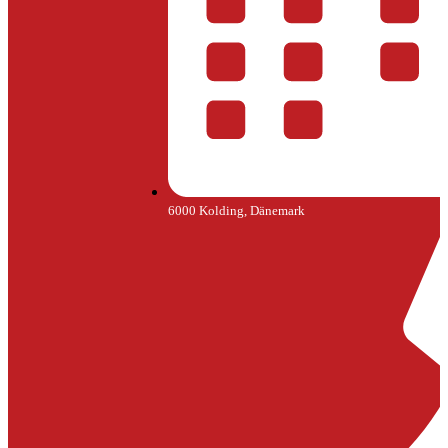
6000 Kolding, Dänemark