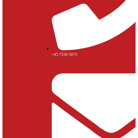
+45 7550 5075