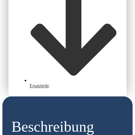
Ersatzteile
Beschreibung