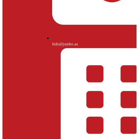
Info@jumbo.as