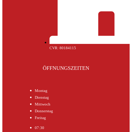
CVR: 80184115
ÖFFNUNGSZEITEN
Montag
Dienstag
Mittwoch
Donnerstag
Freitag
07:30