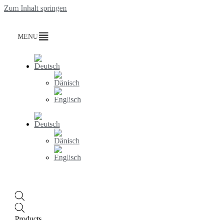
Zum Inhalt springen
MENU
Products