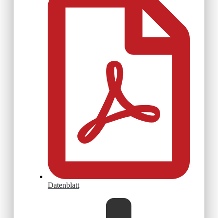
Datenblatt