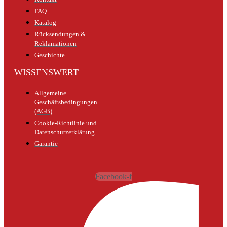
FAQ
Katalog
Rücksendungen &
Reklamationen
Geschichte
WISSENSWERT
Allgemeine
Geschäftsbedingungen
(AGB)
Cookie-Richtlinie und
Datenschutzerklärung
Garantie
Facebook-f