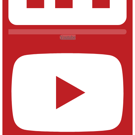
Youtube