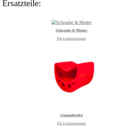
Ersatzteile:
Schraube & Mutter
Für Leitersprossen
Gummiboden
Für Leitersprossen