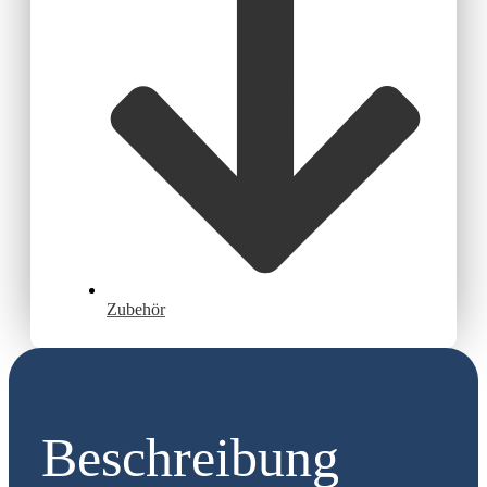
Zubehör
Beschreibung