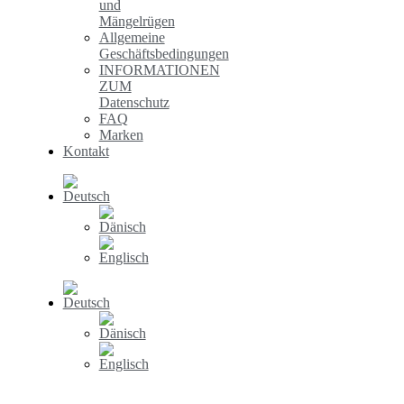
und
Mängelrügen
Allgemeine
Geschäftsbedingungen
INFORMATIONEN
ZUM
Datenschutz
FAQ
Marken
Kontakt