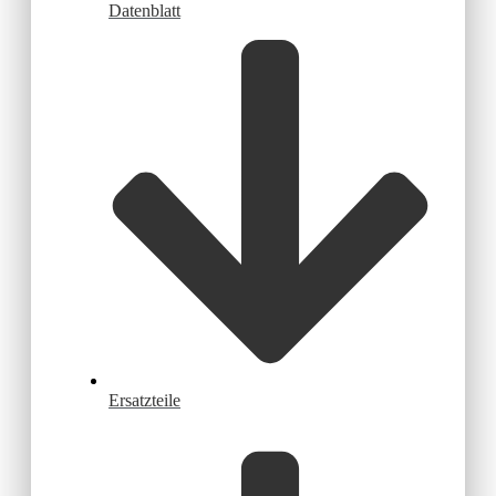
Datenblatt
Ersatzteile