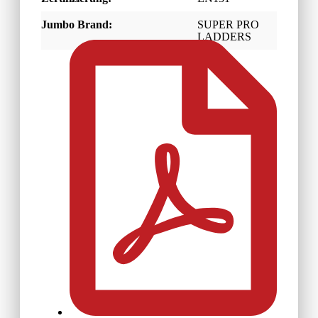
Jumbo Brand:
SUPER PRO
LADDERS