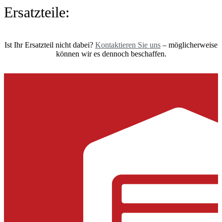
Ersatzteile:
Ist Ihr Ersatzteil nicht dabei?
Kontaktieren Sie uns
– möglicherweise
können wir es dennoch beschaffen.