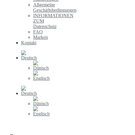
Allgemeine
Geschäftsbedingungen
INFORMATIONEN
ZUM
Datenschutz
FAQ
Marken
Kontakt