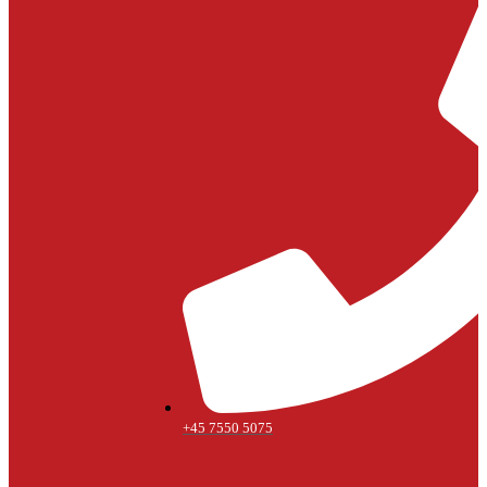
+45 7550 5075