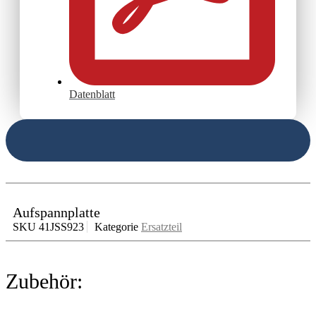
Datenblatt
Aufspannplatte
SKU
41JSS923
Kategorie
Ersatzteil
Zubehör: