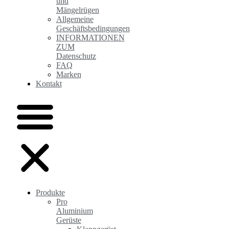
und
Mängelrügen
Allgemeine
Geschäftsbedingungen
INFORMATIONEN
ZUM
Datenschutz
FAQ
Marken
Kontakt
Produkte
Pro
Aluminium
Gerüste