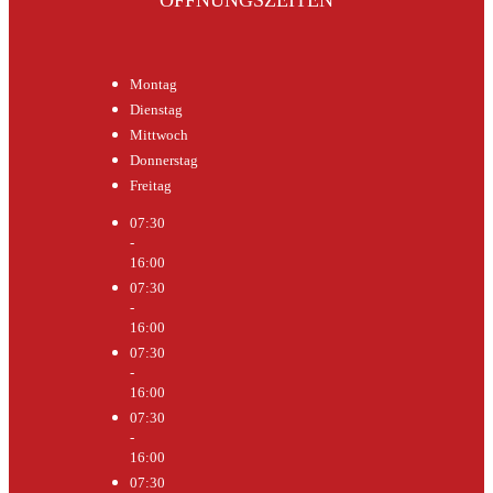
Montag
Dienstag
Mittwoch
Donnerstag
Freitag
07:30
-
16:00
07:30
-
16:00
07:30
-
16:00
07:30
-
16:00
07:30