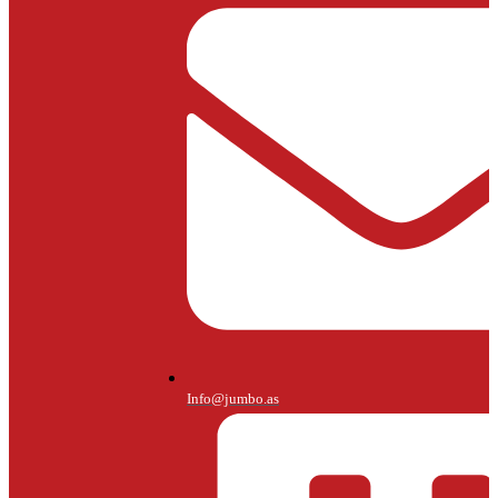
Info@jumbo.as