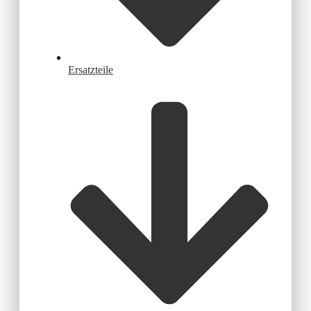
Ersatzteile