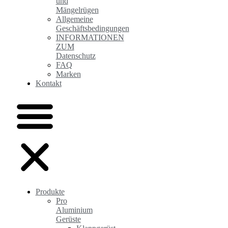
und
Mängelrügen
Allgemeine
Geschäftsbedingungen
INFORMATIONEN
ZUM
Datenschutz
FAQ
Marken
Kontakt
Produkte
Pro
Aluminium
Gerüste