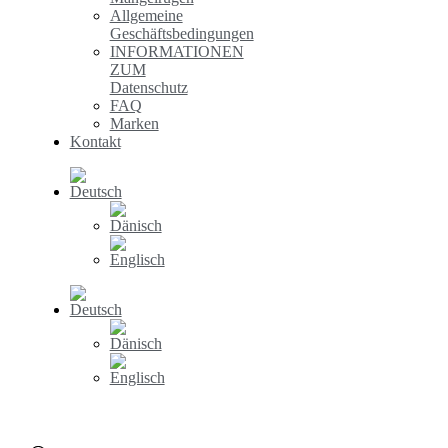
Allgemeine
Geschäftsbedingungen
INFORMATIONEN
ZUM
Datenschutz
FAQ
Marken
Kontakt