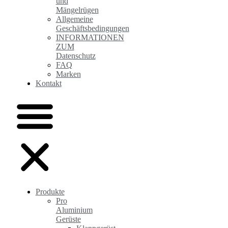
und
Mängelrügen
Allgemeine
Geschäftsbedingungen
INFORMATIONEN
ZUM
Datenschutz
FAQ
Marken
Kontakt
Produkte
Pro
Aluminium
Gerüste