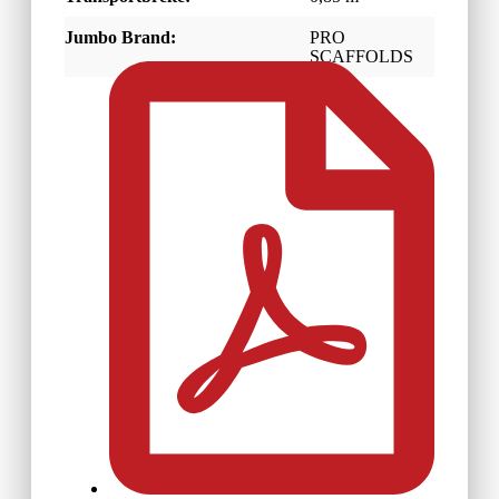
Jumbo Brand:
PRO
SCAFFOLDS