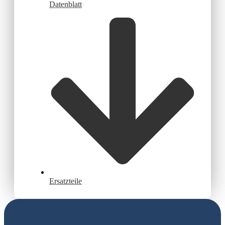
Datenblatt
Ersatzteile