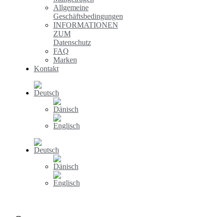
Allgemeine
Geschäftsbedingungen
INFORMATIONEN
ZUM
Datenschutz
FAQ
Marken
Kontakt