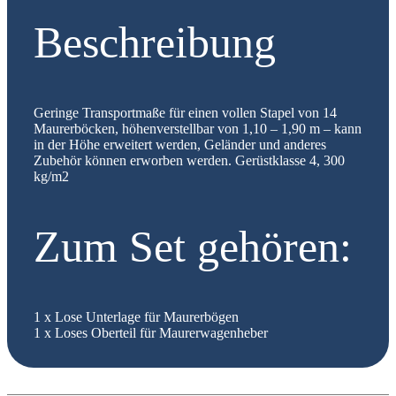
Beschreibung
Geringe Transportmaße für einen vollen Stapel von 14
Maurerböcken, höhenverstellbar von 1,10 – 1,90 m – kann
in der Höhe erweitert werden, Geländer und anderes
Zubehör können erworben werden. Gerüstklasse 4, 300
kg/m2
Zum Set gehören:
1 x Lose Unterlage für Maurerbögen
1 x Loses Oberteil für Maurerwagenheber