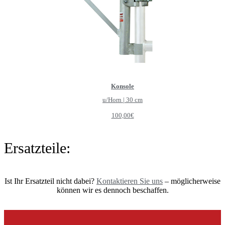
Konsole
u/Horn | 30 cm
100,00
€
Ersatzteile:
Ist Ihr Ersatzteil nicht dabei?
Kontaktieren Sie uns
– möglicherweise
können wir es dennoch beschaffen.