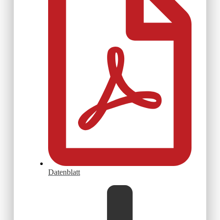
Datenblatt