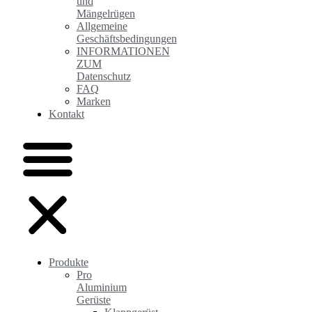
und
Mängelrügen
Allgemeine
Geschäftsbedingungen
INFORMATIONEN
ZUM
Datenschutz
FAQ
Marken
Kontakt
Produkte
Pro
Aluminium
Gerüste