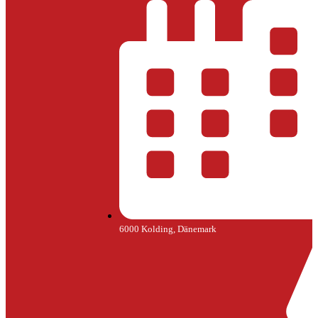
6000 Kolding, Dänemark