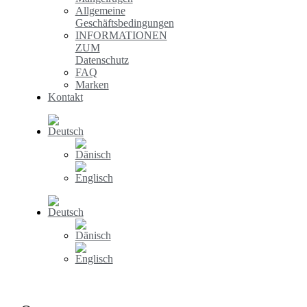
Allgemeine
Geschäftsbedingungen
INFORMATIONEN
ZUM
Datenschutz
FAQ
Marken
Kontakt