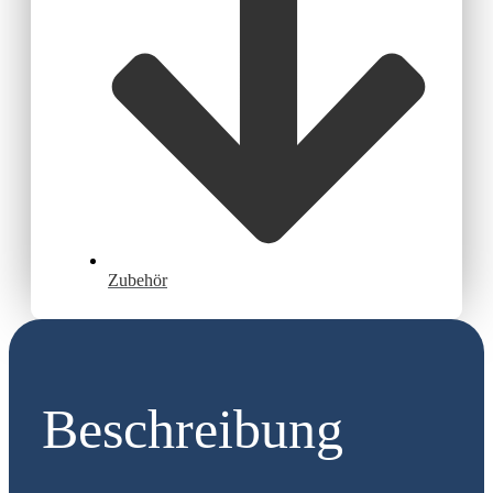
Zubehör
Beschreibung