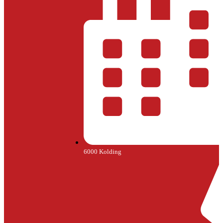
6000 Kolding