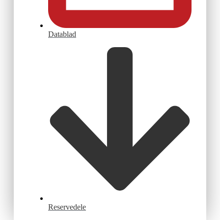
Datablad
Reservedele