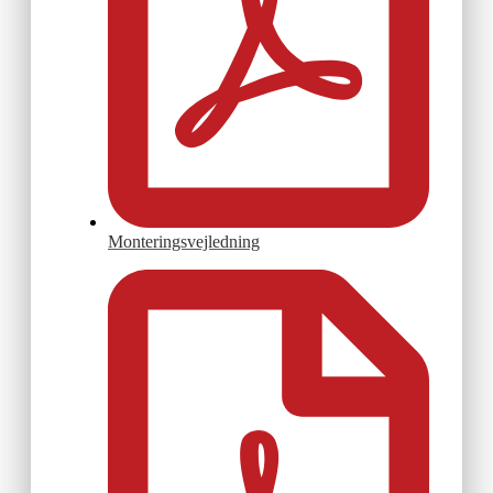
Monteringsvejledning