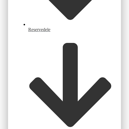
Reservedele