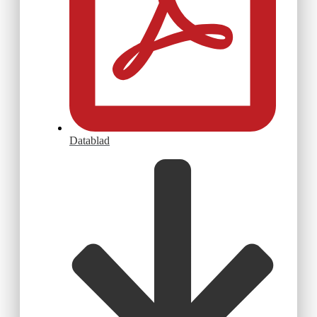
Datablad