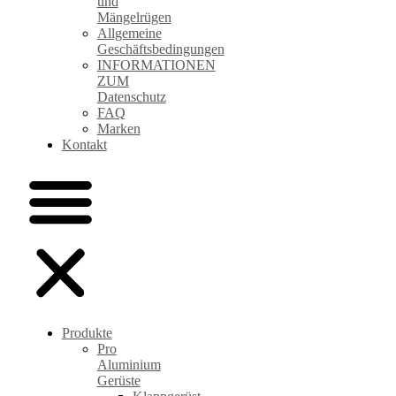
und
Mängelrügen
Allgemeine
Geschäftsbedingungen
INFORMATIONEN
ZUM
Datenschutz
FAQ
Marken
Kontakt
Produkte
Pro
Aluminium
Gerüste