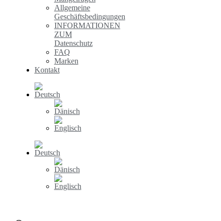
Allgemeine
Geschäftsbedingungen
INFORMATIONEN
ZUM
Datenschutz
FAQ
Marken
Kontakt