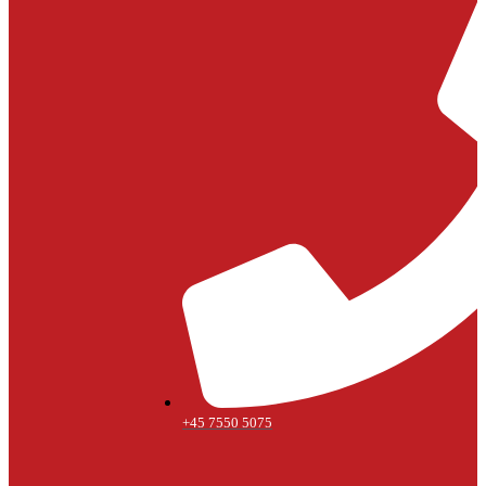
+45 7550 5075