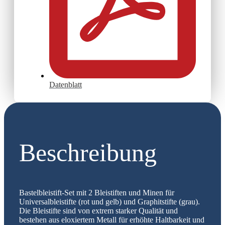
Datenblatt
Beschreibung
Bastelbleistift-Set mit 2 Bleistiften und Minen für
Universalbleistifte (rot und gelb) und Graphitstifte (grau).
Die Bleistifte sind von extrem starker Qualität und
bestehen aus eloxiertem Metall für erhöhte Haltbarkeit und