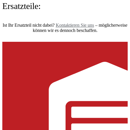
Ersatzteile:
Ist Ihr Ersatzteil nicht dabei?
Kontaktieren Sie uns
– möglicherweise
können wir es dennoch beschaffen.