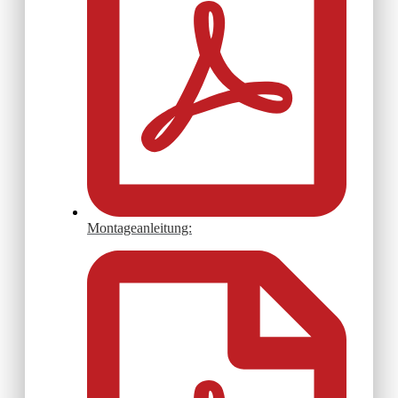
Montageanleitung: