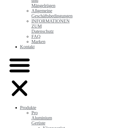
und
Mängelrügen
Allgemeine
Geschäftsbedingungen
INFORMATIONEN
ZUM
Datenschutz
FAQ
Marken
Kontakt
Produkte
Pro
Aluminium
Gerüste