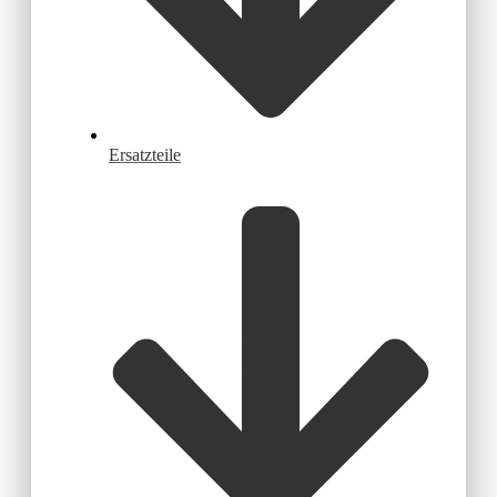
Ersatzteile