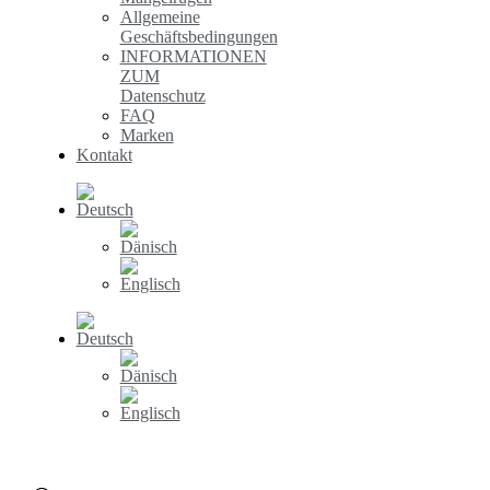
Allgemeine
Geschäftsbedingungen
INFORMATIONEN
ZUM
Datenschutz
FAQ
Marken
Kontakt