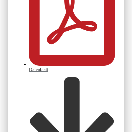
Datenblatt