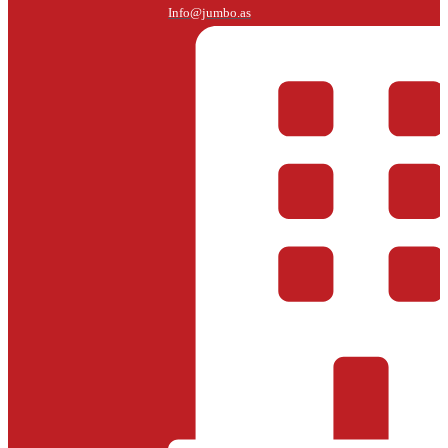
Info@jumbo.as