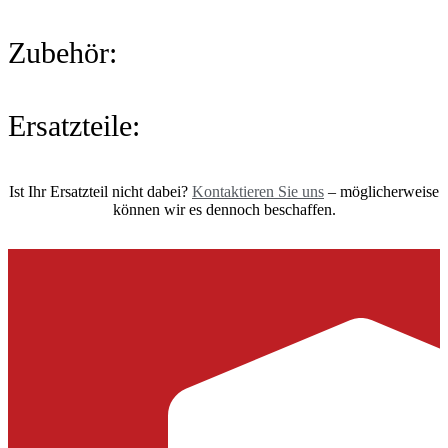
Zubehör:
Ersatzteile:
Ist Ihr Ersatzteil nicht dabei?
Kontaktieren Sie uns
– möglicherweise
können wir es dennoch beschaffen.