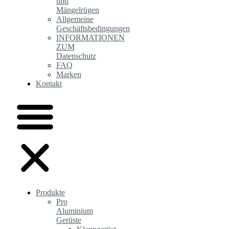
und
Mängelrügen
Allgemeine
Geschäftsbedingungen
INFORMATIONEN
ZUM
Datenschutz
FAQ
Marken
Kontakt
Produkte
Pro
Aluminium
Gerüste