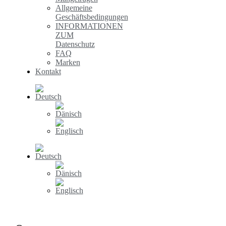
Allgemeine
Geschäftsbedingungen
INFORMATIONEN
ZUM
Datenschutz
FAQ
Marken
Kontakt