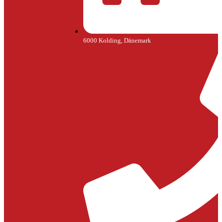
6000 Kolding, Dänemark