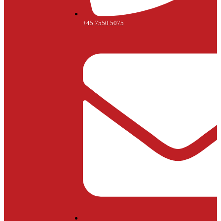
+45 7550 5075