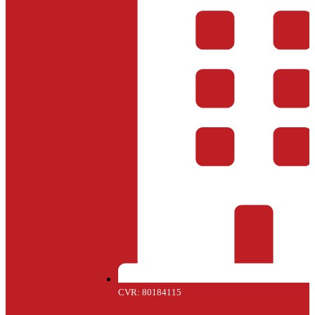
CVR: 80184115