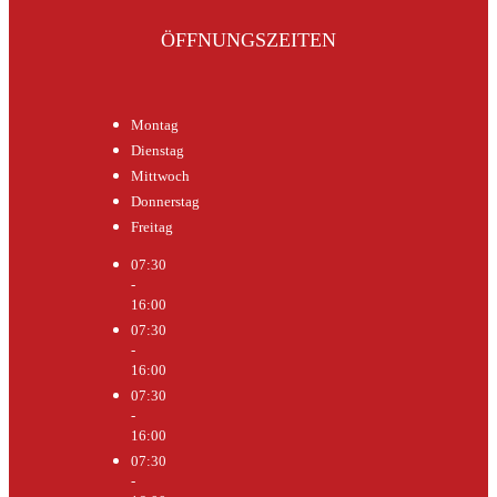
ÖFFNUNGSZEITEN
Montag
Dienstag
Mittwoch
Donnerstag
Freitag
07:30
-
16:00
07:30
-
16:00
07:30
-
16:00
07:30
-