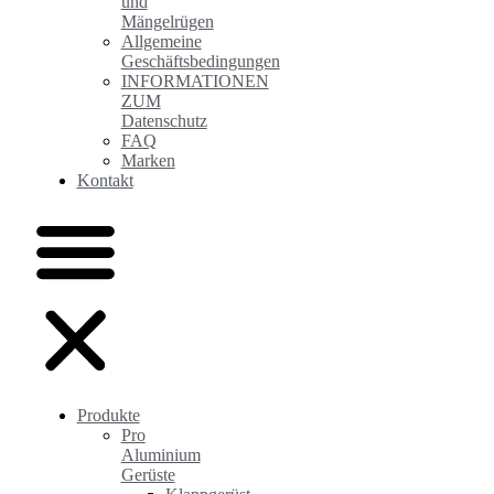
und
Mängelrügen
Allgemeine
Geschäftsbedingungen
INFORMATIONEN
ZUM
Datenschutz
FAQ
Marken
Kontakt
Produkte
Pro
Aluminium
Gerüste