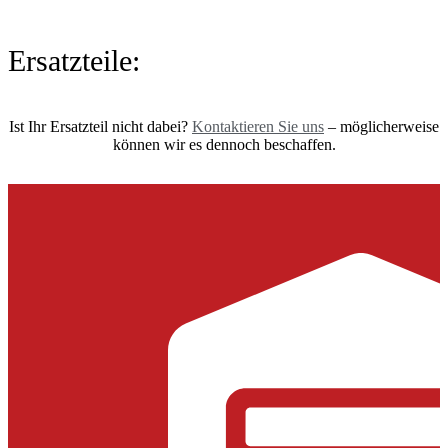
Ersatzteile:
Ist Ihr Ersatzteil nicht dabei?
Kontaktieren Sie uns
– möglicherweise
können wir es dennoch beschaffen.