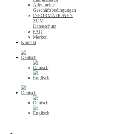
Allgemeine
Geschäftsbedingungen
INFORMATIONEN
ZUM
Datenschutz
FAQ
Marken
Kontakt