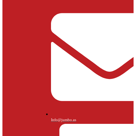
Info@jumbo.as