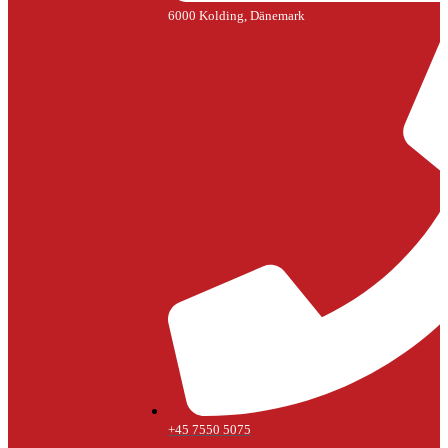
6000 Kolding, Dänemark
+45 7550 5075