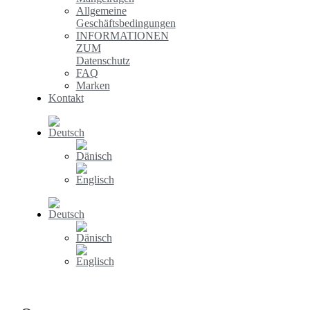
Allgemeine
Geschäftsbedingungen
INFORMATIONEN
ZUM
Datenschutz
FAQ
Marken
Kontakt