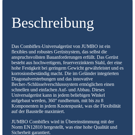
Beschreibung
Das Combiflex-Universalgerüst von JUMBO ist ein
flexibles und robustes Gerüstsystem, das selbst die
anspruchsvollsten Bauanforderungen erfüllt. Das Gerüst
besteht aus hochwertigem, feuerverzinktem Stahl, der eine
hohe Festigkeit bei geringem Gewicht gewährleistet und es
korrosionsbeständig macht. Die im Geländer integrierten
Diagonalverstrebungen und das innovative
Becher-/Schlüsselverschlusssystem ermöglichen einen
schnellen und einfachen Auf- und Abbau. Dieses
Universalgerüst kann in jedem beliebigen Winkel
aufgebaut werden, 360° rundherum, mit bis zu 8
Komponenten in jedem Knotenpunkt, was die Flexibilität
auf der Baustelle maximiert.
JUMBO Combiflex wird in Übereinstimmung mit der
Norm EN12810 hergestellt, was eine hohe Qualität und
Sicherheit garantiert.