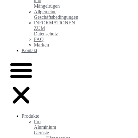
und
Mängelrügen
Allgemeine
Geschäftsbedingungen
INFORMATIONEN
ZUM
Datenschutz
FAQ
Marken
Kontakt
Produkte
Pro
Aluminium
Gerüste