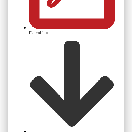
Datenblatt