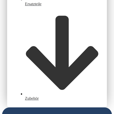
Ersatzteile
Zubehör