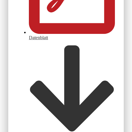
Datenblatt