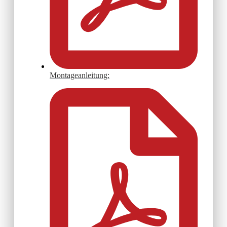
Montageanleitung: