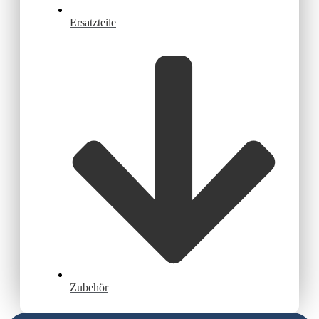
Ersatzteile
Zubehör