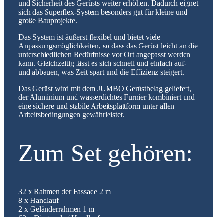
und Sicherheit des Gerüsts weiter erhöhen. Dadurch eignet
sich das Superflex-System besonders gut für kleine und
große Bauprojekte.
Das System ist äußerst flexibel und bietet viele
Anpassungsmöglichkeiten, so dass das Gerüst leicht an die
unterschiedlichen Bedürfnisse vor Ort angepasst werden
kann. Gleichzeitig lässt es sich schnell und einfach auf-
und abbauen, was Zeit spart und die Effizienz steigert.
Das Gerüst wird mit dem JUMBO Gerüstbelag geliefert,
der Aluminium und wasserdichtes Furnier kombiniert und
eine sichere und stabile Arbeitsplattform unter allen
Arbeitsbedingungen gewährleistet.
Zum Set gehören:
32 x Rahmen der Fassade 2 m
8 x Handlauf
2 x Geländerrahmen 1 m