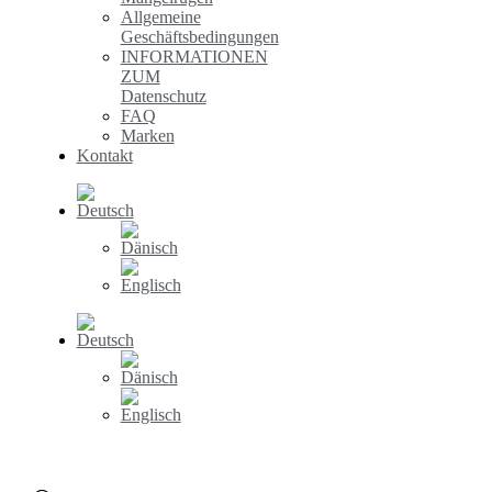
Allgemeine
Geschäftsbedingungen
INFORMATIONEN
ZUM
Datenschutz
FAQ
Marken
Kontakt