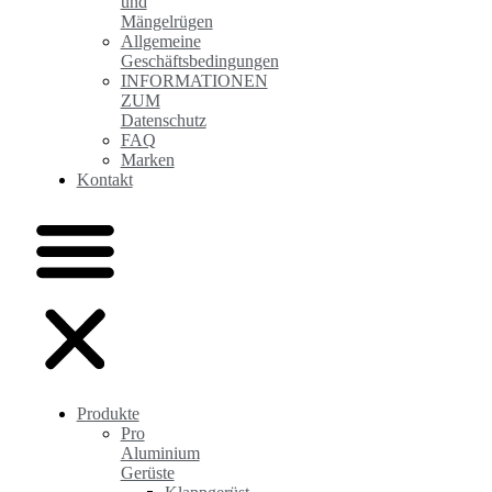
und
Mängelrügen
Allgemeine
Geschäftsbedingungen
INFORMATIONEN
ZUM
Datenschutz
FAQ
Marken
Kontakt
Produkte
Pro
Aluminium
Gerüste