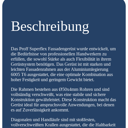
Beschreibung
Das Proff Superflex Fassadengerüst wurde entwickelt, um
die Bedürfnisse von professionellen Handwerkern zu
erfüllen, die sowohl Stärke als auch Flexibilität in ihrem
Gerüstsystem benötigen. Das Gerüst ist mit starken und
leichten Fassadenrahmen aus der Aluminiumlegierung
6005 T6 ausgestattet, die eine optimale Kombination aus
hoher Festigkeit und geringem Gewicht bietet.
Die Rahmen bestehen aus Ø50x4mm Rohren und sind
vollständig verschweißt, was eine stabile und sichere
Konstruktion gewährleistet. Diese Konstruktion macht das
Gerüst ideal für anspruchsvolle Anwendungen, bei denen
es auf Zuverlässigkeit ankommt.
Diagonalen und Handläufe sind mit stoßfesten,
vollverschweißten Krallen ausgestattet, die die Haltbarkeit