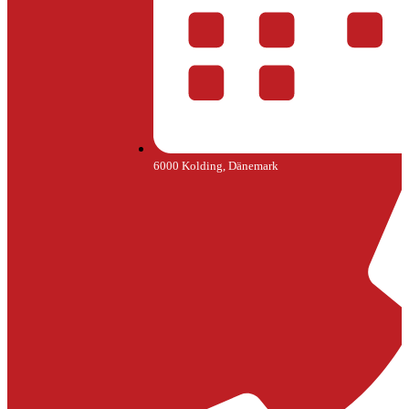
6000 Kolding, Dänemark