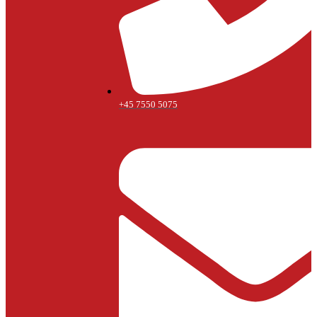
+45 7550 5075