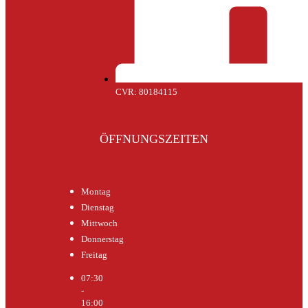
CVR: 80184115
ÖFFNUNGSZEITEN
Montag
Dienstag
Mittwoch
Donnerstag
Freitag
07:30
-
16:00