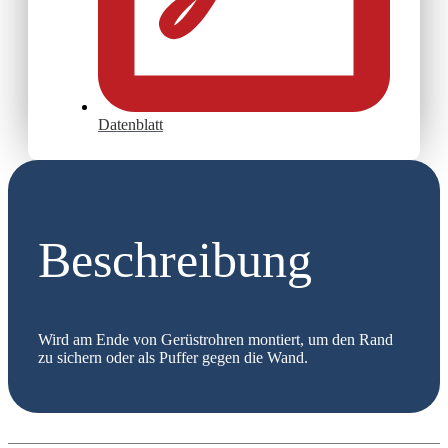
Datenblatt
Beschreibung
Wird am Ende von Gerüstrohren montiert, um den Rand
zu sichern oder als Puffer gegen die Wand.