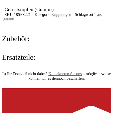
Gerüststopfen (Gummi)
SKU
18SFS221
Kategorie
Kupplungen
Schlagwort
1 års
garanti
Zubehör:
Ersatzteile:
Ist Ihr Ersatzteil nicht dabei?
Kontaktieren Sie uns
– möglicherweise
können wir es dennoch beschaffen.