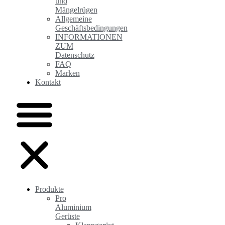
und
Mängelrügen
Allgemeine
Geschäftsbedingungen
INFORMATIONEN
ZUM
Datenschutz
FAQ
Marken
Kontakt
Produkte
Pro
Aluminium
Gerüste