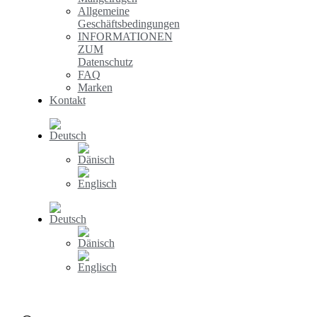
Allgemeine
Geschäftsbedingungen
INFORMATIONEN
ZUM
Datenschutz
FAQ
Marken
Kontakt