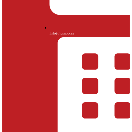
Info@jumbo.as