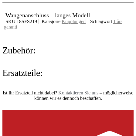
Wangenanschluss – langes Modell
SKU
18SFS219
Kategorie
Kupplungen
Schlagwort
1 års
garanti
Zubehör:
Ersatzteile:
Ist Ihr Ersatzteil nicht dabei?
Kontaktieren Sie uns
– möglicherweise
können wir es dennoch beschaffen.