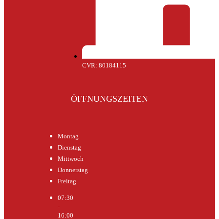
CVR: 80184115
ÖFFNUNGSZEITEN
Montag
Dienstag
Mittwoch
Donnerstag
Freitag
07:30
-
16:00