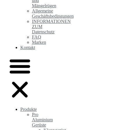
und
Mängelrügen
Allgemeine
Geschäftsbedingungen
INFORMATIONEN
ZUM
Datenschutz
FAQ
Marken
Kontakt
Produkte
Pro
Aluminium
Gerüste