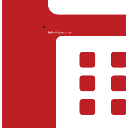
Info@jumbo.as