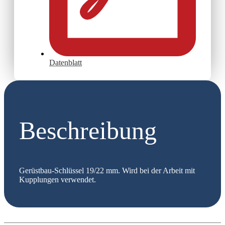
Datenblatt
Beschreibung
Gerüstbau-Schlüssel 19/22 mm. Wird bei der Arbeit mit
Kupplungen verwendet.