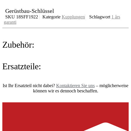
Gerüstbau-Schlüssel
SKU
18SFF1922
Kategorie
Kupplungen
Schlagwort
1 års
garanti
Zubehör:
Ersatzteile:
Ist Ihr Ersatzteil nicht dabei?
Kontaktieren Sie uns
– möglicherweise
können wir es dennoch beschaffen.