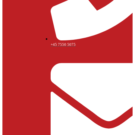
+45 7550 5075