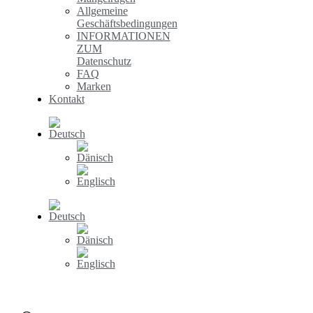
Allgemeine
Geschäftsbedingungen
INFORMATIONEN
ZUM
Datenschutz
FAQ
Marken
Kontakt