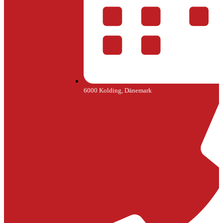
6000 Kolding, Dänemark