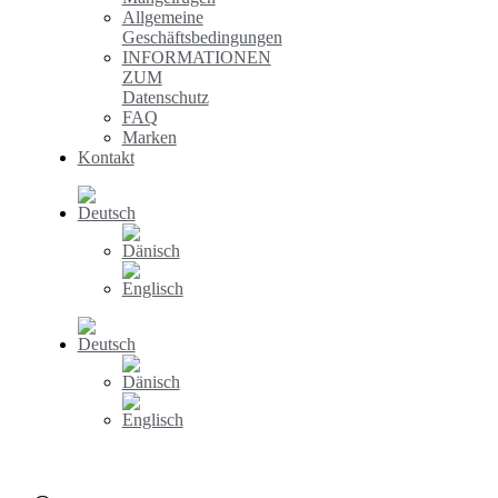
Allgemeine
Geschäftsbedingungen
INFORMATIONEN
ZUM
Datenschutz
FAQ
Marken
Kontakt