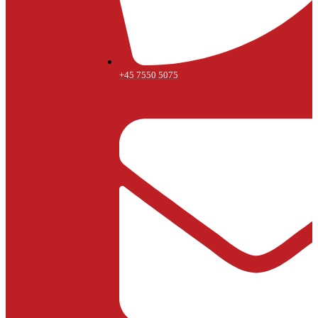
+45 7550 5075