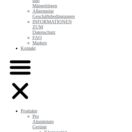
und
Mängelrügen
Allgemeine
Geschäftsbedingungen
INFORMATIONEN
ZUM
Datenschutz
FAQ
Marken
Kontakt
Produkte
Pro
Aluminium
Gerüste