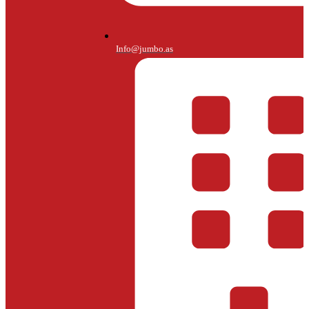
Info@jumbo.as