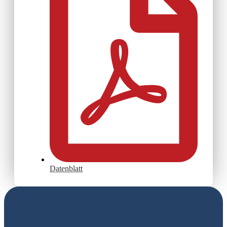
Datenblatt