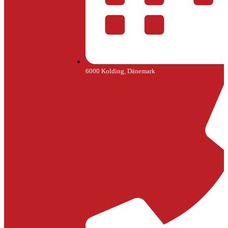
6000 Kolding, Dänemark