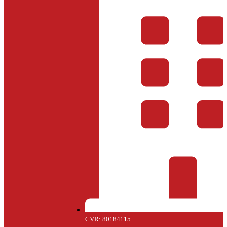
CVR: 80184115