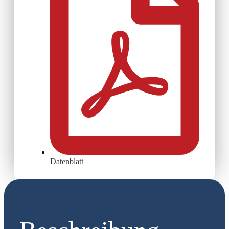
Datenblatt