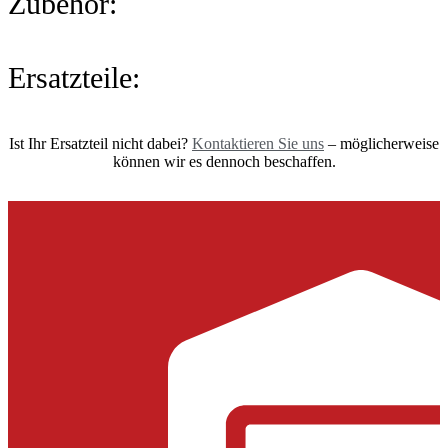
Zubehör:
Ersatzteile:
Ist Ihr Ersatzteil nicht dabei?
Kontaktieren Sie uns
– möglicherweise
können wir es dennoch beschaffen.