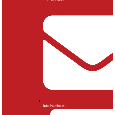
Info@jumbo.as