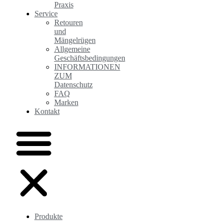
Praxis
Service
Retouren
und
Mängelrügen
Allgemeine
Geschäftsbedingungen
INFORMATIONEN
ZUM
Datenschutz
FAQ
Marken
Kontakt
Produkte