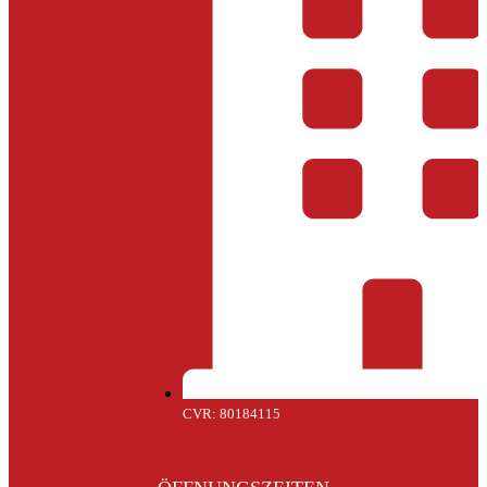
CVR: 80184115