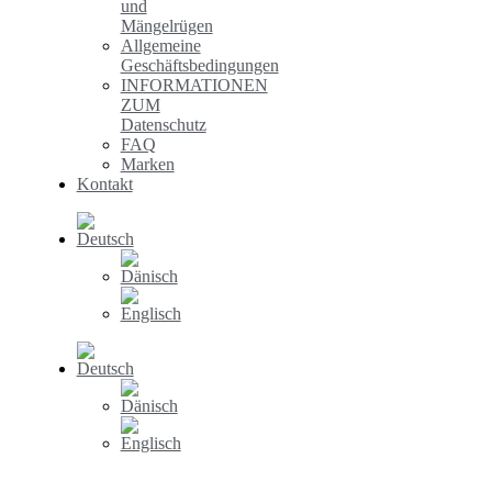
und
Mängelrügen
Allgemeine
Geschäftsbedingungen
INFORMATIONEN
ZUM
Datenschutz
FAQ
Marken
Kontakt