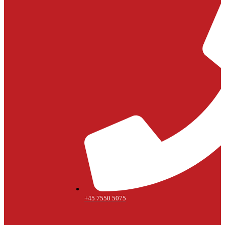
+45 7550 5075