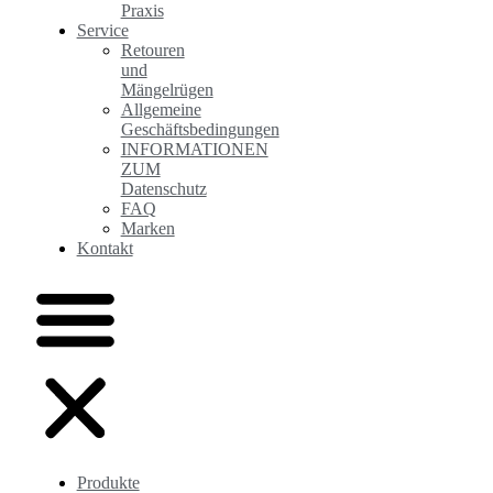
Praxis
Service
Retouren
und
Mängelrügen
Allgemeine
Geschäftsbedingungen
INFORMATIONEN
ZUM
Datenschutz
FAQ
Marken
Kontakt
Produkte