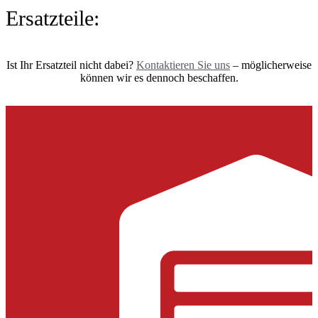
Ersatzteile:
Ist Ihr Ersatzteil nicht dabei?
Kontaktieren Sie uns
– möglicherweise
können wir es dennoch beschaffen.