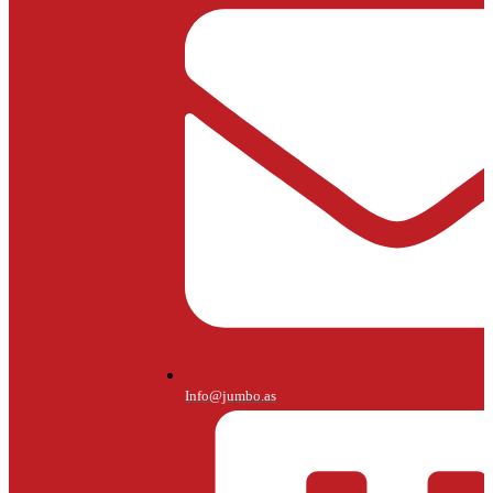
Info@jumbo.as