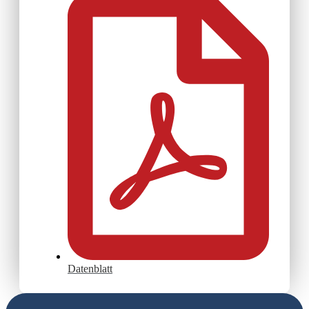
Datenblatt