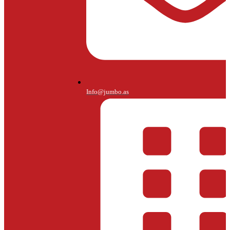
Info@jumbo.as