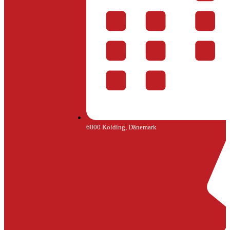
6000 Kolding, Dänemark