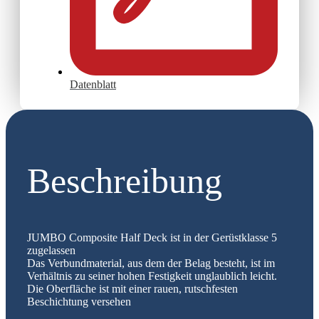
Datenblatt
Beschreibung
JUMBO Composite Half Deck ist in der Gerüstklasse 5
zugelassen
Das Verbundmaterial, aus dem der Belag besteht, ist im
Verhältnis zu seiner hohen Festigkeit unglaublich leicht.
Die Oberfläche ist mit einer rauen, rutschfesten
Beschichtung versehen