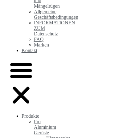
und
Mängelrügen
Allgemeine
Geschäftsbedingungen
INFORMATIONEN
ZUM
Datenschutz
FAQ
Marken
Kontakt
Produkte
Pro
Aluminium
Gerüste