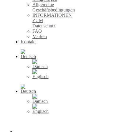
Allgemeine
Geschäftsbedingungen
INFORMATIONEN
ZUM
Datenschutz
FAQ
Marken
Kontakt