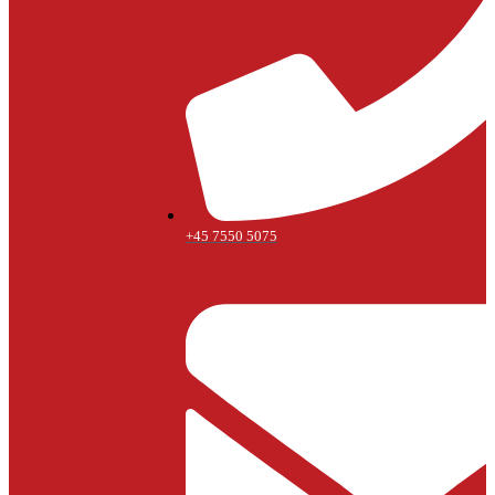
+45 7550 5075