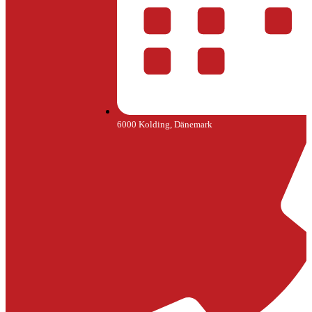
6000 Kolding, Dänemark