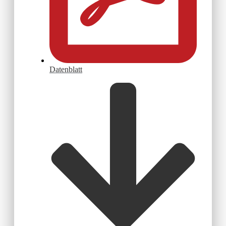
Datenblatt