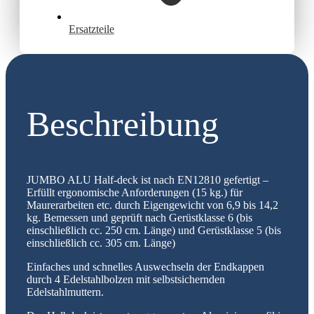
Ersatzteile
Beschreibung
JUMBO ALU Half-deck ist nach EN12810 gefertigt –
Erfüllt ergonomische Anforderungen (15 kg.) für
Maurerarbeiten etc. durch Eigengewicht von 6,9 bis 14,2
kg. Bemessen und geprüft nach Gerüstklasse 6 (bis
einschließlich cc. 250 cm. Länge) und Gerüstklasse 5 (bis
einschließlich cc. 305 cm. Länge)
Einfaches und schnelles Auswechseln der Endkappen
durch 4 Edelstahlbolzen mit selbstsichernden
Edelstahlmuttern.