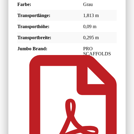
Farbe:
Grau
Transportlänge:
1,813 m
Transporthöhe:
0,09 m
Transportbreite:
0,295 m
Jumbo Brand:
PRO
SCAFFOLDS