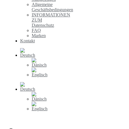
Allgemeine
Geschäftsbedingungen
INFORMATIONEN
ZUM
Datenschutz
FAQ
Marken
Kontakt