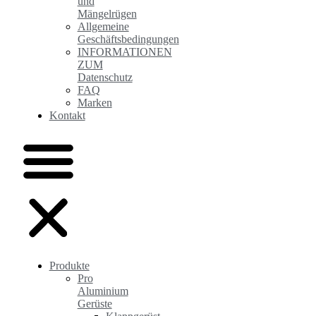
und
Mängelrügen
Allgemeine
Geschäftsbedingungen
INFORMATIONEN
ZUM
Datenschutz
FAQ
Marken
Kontakt
Produkte
Pro
Aluminium
Gerüste