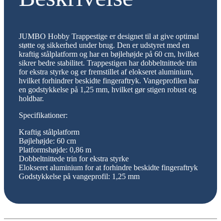
JUMBO Hobby Trappestige er designet til at give optimal
støtte og sikkerhed under brug. Den er udstyret med en
kraftig stålplatform og har en bøjlehøjde på 60 cm, hvilket
sikrer bedre stabilitet. Trappestigen har dobbeltnittede trin
for ekstra styrke og er fremstillet af elokseret aluminium,
hvilket forhindrer beskidte fingeraftryk. Vangeprofilen har
en godstykkelse på 1,25 mm, hvilket gør stigen robust og
holdbar.
Specifikationer:
Kraftig stålplatform
Bøjlehøjde: 60 cm
Platformshøjde: 0,86 m
Dobbeltnittede trin for ekstra styrke
Elokseret aluminium for at forhindre beskidte fingeraftryk
Godstykkelse på vangeprofil: 1,25 mm