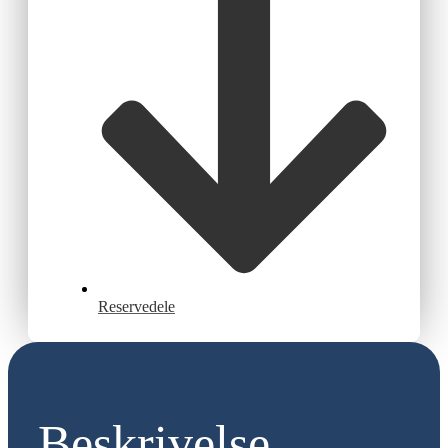
Reservedele
Beskrivelse