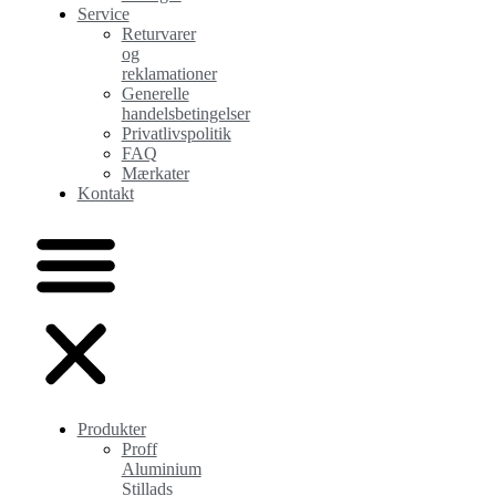
Service
Returvarer
og
reklamationer
Generelle
handelsbetingelser
Privatlivspolitik
FAQ
Mærkater
Kontakt
Produkter
Proff
Aluminium
Stillads