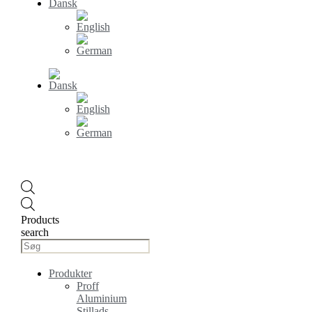
Products
search
Produkter
Proff
Aluminium
Stillads