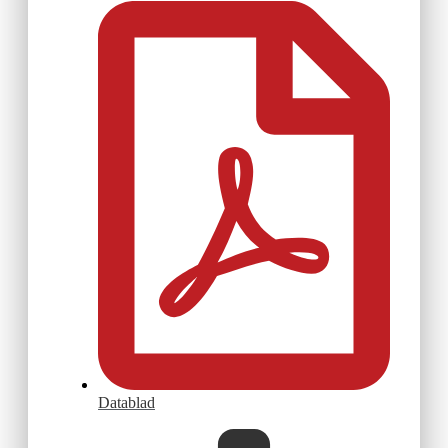
Datablad