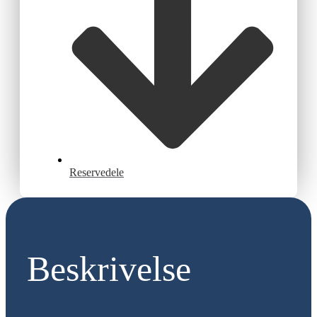
Reservedele
Beskrivelse