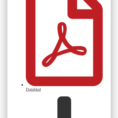
Datablad